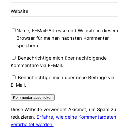
Website
Name, E-Mail-Adresse und Website in diesem
Browser für meinen nächsten Kommentar
speichern.
Benachrichtige mich über nachfolgende
Kommentare via E-Mail.
Benachrichtige mich über neue Beiträge via
E-Mail.
Diese Website verwendet Akismet, um Spam zu
reduzieren.
Erfahre, wie deine Kommentardaten
verarbeitet werden.