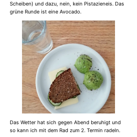
Scheiben) und dazu, nein, kein Pistazieneis. Das
grüne Runde ist eine Avocado.
Das Wetter hat sich gegen Abend beruhigt und
so kann ich mit dem Rad zum 2. Termin radeln.