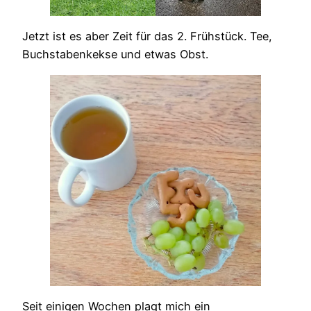
Jetzt ist es aber Zeit für das 2. Frühstück. Tee,
Buchstabenkekse und etwas Obst.
Seit einigen Wochen plagt mich ein