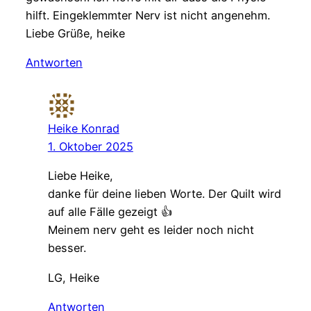
hilft. Eingeklemmter Nerv ist nicht angenehm.
Liebe Grüße, heike
Antworten
Heike Konrad
1. Oktober 2025
Liebe Heike,
danke für deine lieben Worte. Der Quilt wird
auf alle Fälle gezeigt 👍
Meinem nerv geht es leider noch nicht
besser.
LG, Heike
Antworten