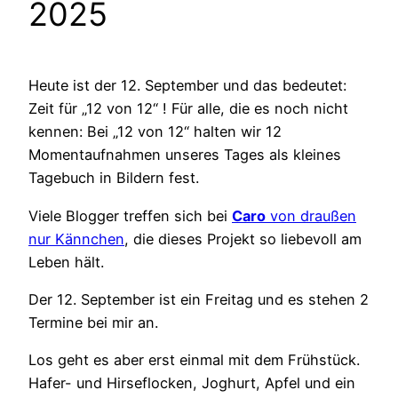
2025
Heute ist der 12. September und das bedeutet:
Zeit für „12 von 12“ ! Für alle, die es noch nicht
kennen: Bei „12 von 12“ halten wir 12
Momentaufnahmen unseres Tages als kleines
Tagebuch in Bildern fest.
Viele Blogger treffen sich bei
Caro
von draußen
nur Kännchen
, die dieses Projekt so liebevoll am
Leben hält.
Der 12. September ist ein Freitag und es stehen 2
Termine bei mir an.
Los geht es aber erst einmal mit dem Frühstück.
Hafer- und Hirseflocken, Joghurt, Apfel und ein