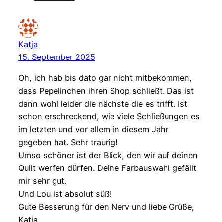
Katja
15. September 2025
Oh, ich hab bis dato gar nicht mitbekommen,
dass Pepelinchen ihren Shop schließt. Das ist
dann wohl leider die nächste die es trifft. Ist
schon erschreckend, wie viele Schließungen es
im letzten und vor allem in diesem Jahr
gegeben hat. Sehr traurig!
Umso schöner ist der Blick, den wir auf deinen
Quilt werfen dürfen. Deine Farbauswahl gefällt
mir sehr gut.
Und Lou ist absolut süß!
Gute Besserung für den Nerv und liebe Grüße,
Katja