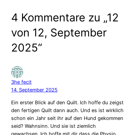
4 Kommentare zu „12
von 12, September
2025“
3he fecit
14. September 2025
Ein erster Blick auf den Quilt. Ich hoffe du zeigst
den fertigen Quilt dann auch. Und es ist wirklich
schon ein Jahr seit ihr auf den Hund gekommen
seid? Wahnsinn. Und sie ist ziemlich
gewachsen. Ich hoffe mit dir dass die Physio