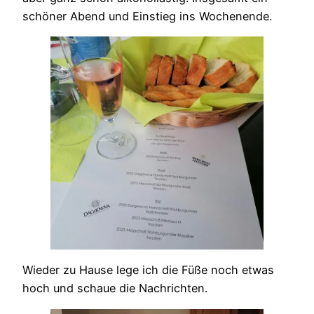
schöner Abend und Einstieg ins Wochenende.
Wieder zu Hause lege ich die Füße noch etwas
hoch und schaue die Nachrichten.