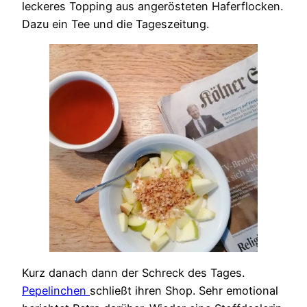
leckeres Topping aus angerösteten Haferflocken.
Dazu ein Tee und die Tageszeitung.
Kurz danach dann der Schreck des Tages.
Pepelinchen
schließt ihren Shop. Sehr emotional