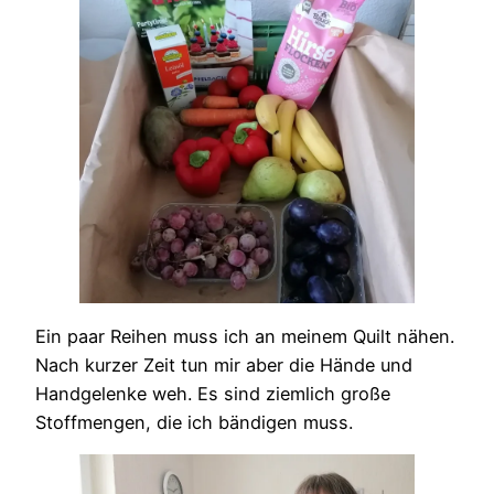
Ein paar Reihen muss ich an meinem Quilt nähen.
Nach kurzer Zeit tun mir aber die Hände und
Handgelenke weh. Es sind ziemlich große
Stoffmengen, die ich bändigen muss.