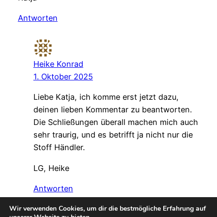
Antworten
Heike Konrad
1. Oktober 2025
Liebe Katja, ich komme erst jetzt dazu,
deinen lieben Kommentar zu beantworten.
Die Schließungen überall machen mich auch
sehr traurig, und es betrifft ja nicht nur die
Stoff Händler.
LG, Heike
Antworten
Wir verwenden Cookies, um dir die bestmögliche Erfahrung auf