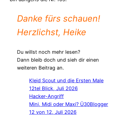
Danke fürs schauen!
Herzlichst, Heike
Du willst noch mehr lesen?
Dann bleib doch und sieh dir einen
weiteren Beitrag an.
Kleid Scout und die Ersten Male
12tel Blick, Juli 2026
Hacker-Angriff
Mini, Midi oder Maxi? Ü30Blogger
12 von 12, Juli 2026