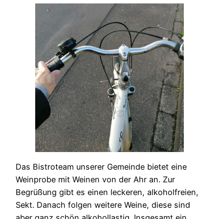
Das Bistroteam unserer Gemeinde bietet eine
Weinprobe mit Weinen von der Ahr an. Zur
Begrüßung gibt es einen leckeren, alkoholfreien,
Sekt. Danach folgen weitere Weine, diese sind
aber ganz schön alkohollastig. Insgesamt ein