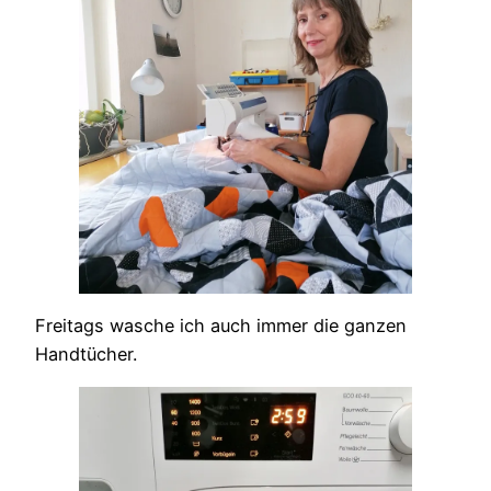
Freitags wasche ich auch immer die ganzen
Handtücher.