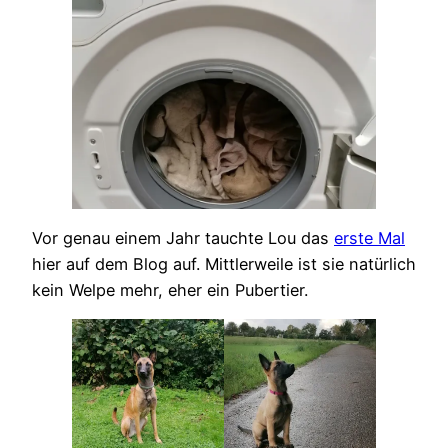
Vor genau einem Jahr tauchte Lou das
erste Mal
hier auf dem Blog auf. Mittlerweile ist sie natürlich
kein Welpe mehr, eher ein Pubertier.