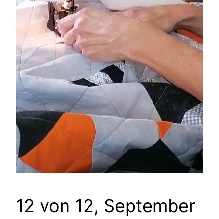
12 von 12, September