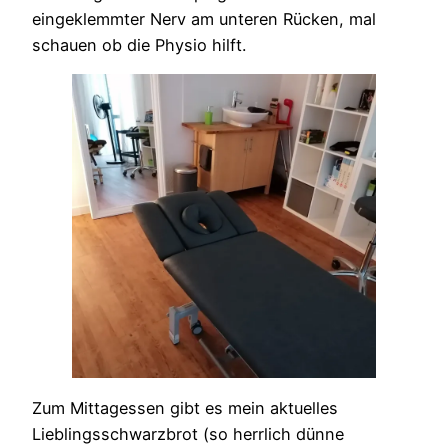
eingeklemmter Nerv am unteren Rücken, mal
schauen ob die Physio hilft.
Zum Mittagessen gibt es mein aktuelles
Lieblingsschwarzbrot (so herrlich dünne