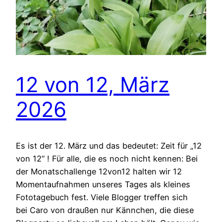
12 von 12, März
2026
Es ist der 12. März und das bedeutet: Zeit für „12
von 12“ ! Für alle, die es noch nicht kennen: Bei
der Monatschallenge 12von12 halten wir 12
Momentaufnahmen unseres Tages als kleines
Fototagebuch fest. Viele Blogger treffen sich
bei Caro von draußen nur Kännchen, die diese