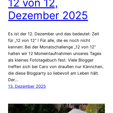
12 von 12,
Dezember 2025
Es ist der 12. Dezember und das bedeutet: Zeit
für „12 von 12“ ! Für alle, die es noch nicht
kennen: Bei der Monatschallenge „12 von 12“
halten wir 12 Momentaufnahmen unseres Tages
als kleines Fototagebuch fest. Viele Blogger
treffen sich bei Caro von draußen nur Kännchen,
die diese Blogparty so liebevoll am Leben hält.
Der…
13. Dezember 2025