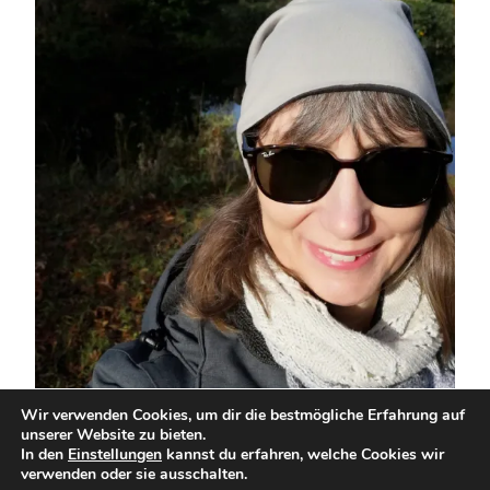
Wir verwenden Cookies, um dir die bestmögliche Erfahrung auf
unserer Website zu bieten.
12 von12,
In den
Einstellungen
kannst du erfahren, welche Cookies wir
verwenden oder sie ausschalten.