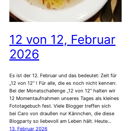
12 von 12, Februar
2026
Es ist der 12. Februar und das bedeutet: Zeit für
„12 von 12“ ! Für alle, die es noch nicht kennen:
Bei der Monatschallenge „12 von 12“ halten wir
12 Momentaufnahmen unseres Tages als kleines
Fototagebuch fest. Viele Blogger treffen sich
bei Caro von draußen nur Kännchen, die diese
Blogparty so liebevoll am Leben hält. Heute…
13. Februar 2026