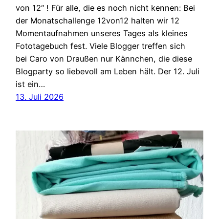
von 12“ ! Für alle, die es noch nicht kennen: Bei
der Monatschallenge 12von12 halten wir 12
Momentaufnahmen unseres Tages als kleines
Fototagebuch fest. Viele Blogger treffen sich
bei Caro von Draußen nur Kännchen, die diese
Blogparty so liebevoll am Leben hält. Der 12. Juli
ist ein…
13. Juli 2026