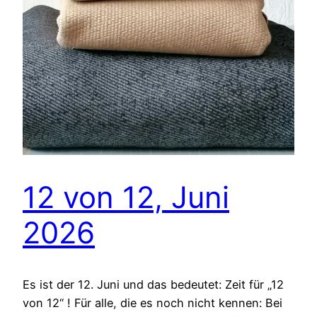
12 von 12, Juni
2026
Es ist der 12. Juni und das bedeutet: Zeit für „12
von 12“ ! Für alle, die es noch nicht kennen: Bei