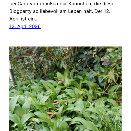
bei Caro von draußen nur Kännchen, die diese
Blogparty so liebevoll am Leben hält. Der 12.
April ist ein…
13. April 2026