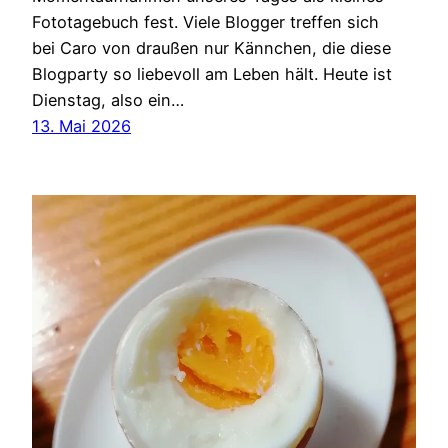
Fototagebuch fest. Viele Blogger treffen sich
bei Caro von draußen nur Kännchen, die diese
Blogparty so liebevoll am Leben hält. Heute ist
Dienstag, also ein…
13. Mai 2026