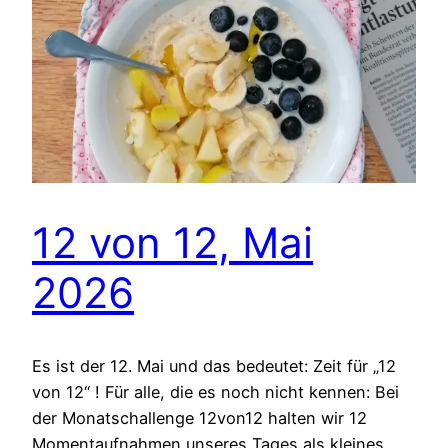
12 von 12, Mai
2026
Es ist der 12. Mai und das bedeutet: Zeit für „12
von 12“ ! Für alle, die es noch nicht kennen: Bei
der Monatschallenge 12von12 halten wir 12
Momentaufnahmen unseres Tages als kleines