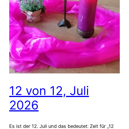
12 von 12, Juli
2026
Es ist der 12. Juli und das bedeutet: Zeit für „12