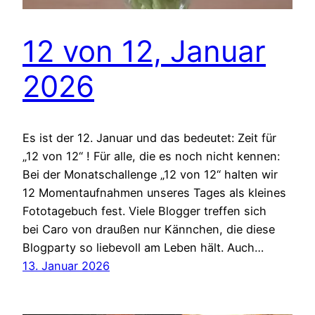
12 von 12, Januar
2026
Es ist der 12. Januar und das bedeutet: Zeit für
„12 von 12“ ! Für alle, die es noch nicht kennen:
Bei der Monatschallenge „12 von 12“ halten wir
12 Momentaufnahmen unseres Tages als kleines
Fototagebuch fest. Viele Blogger treffen sich
bei Caro von draußen nur Kännchen, die diese
Blogparty so liebevoll am Leben hält. Auch…
13. Januar 2026