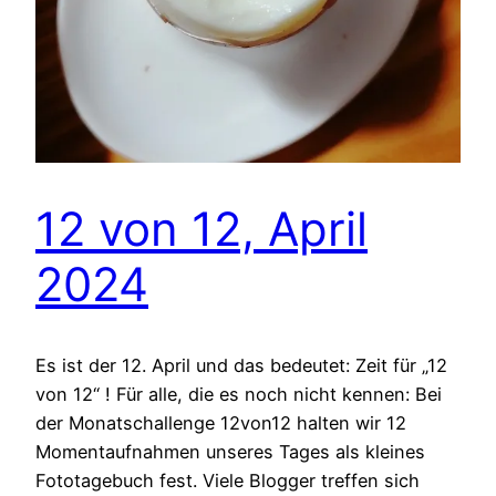
12 von 12, April
2024
Es ist der 12. April und das bedeutet: Zeit für „12
von 12“ ! Für alle, die es noch nicht kennen: Bei
der Monatschallenge 12von12 halten wir 12
Momentaufnahmen unseres Tages als kleines
Fototagebuch fest. Viele Blogger treffen sich