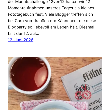
der Monatschallenge 12von12 halten wir 12
Momentaufnahmen unseres Tages als kleines
Fototagebuch fest. Viele Blogger treffen sich
bei Caro von draußen nur Kännchen, die diese
Blogparty so liebevoll am Leben hält. Diesmal
fällt der 12. auf…
12. Juni 2026