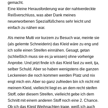
gemacht.
Eine kleine Herausforderung war der nahtverdeckte
Reißverschluss, was aber Dank meines
neuerworbenen Spezialfüßchens sehr leicht und
einfach zu nähen war.
Als meine Mutti vor kurzem zu Besuch war, meinte sie
(als gelernte Schneiderin) das Kleid wäre zu eng und
ich solle einen Streifen einnähen. Gesagt, getan
(schließlich muss sie es ja wissen) ohne vorherige
Anprobe. Und jetzt finde ich das Kleid fast zu weit, tja,
selber Schuld. Aber so haben wenigstens die ganzen
Leckereien die noch kommen werden Platz und nix
engt mich ein. Aber so ganz zufrieden bin ich nicht mit
meinem Kleid, vielleicht liegt es an dem recht steifen
Stoff, oder diesem Streifen, vielleicht gebe ich dem
Schnitt mit einem anderen Stoff noch eine 2. Chance.
Ob ich das Kleid Weihnachten trage, weiß ich auch