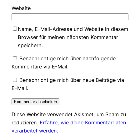
Website
Name, E-Mail-Adresse und Website in diesem
Browser für meinen nächsten Kommentar
speichern.
Benachrichtige mich über nachfolgende
Kommentare via E-Mail.
Benachrichtige mich über neue Beiträge via
E-Mail.
Diese Website verwendet Akismet, um Spam zu
reduzieren.
Erfahre, wie deine Kommentardaten
verarbeitet werden.