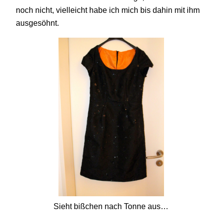
noch nicht, vielleicht habe ich mich bis dahin mit ihm
ausgesöhnt.
Sieht bißchen nach Tonne aus…