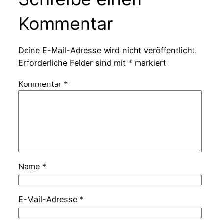
Kommentar
Deine E-Mail-Adresse wird nicht veröffentlicht.
Erforderliche Felder sind mit
*
markiert
Kommentar
*
Name
*
E-Mail-Adresse
*