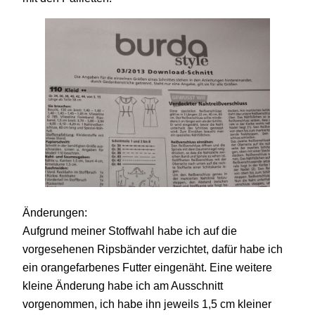
Änderungen:
Aufgrund meiner Stoffwahl habe ich auf die
vorgesehenen Ripsbänder verzichtet, dafür habe ich
ein orangefarbenes Futter eingenäht.
Eine weitere
kleine Änderung habe ich am Ausschnitt
vorgenommen, ich habe ihn jeweils 1,5 cm kleiner