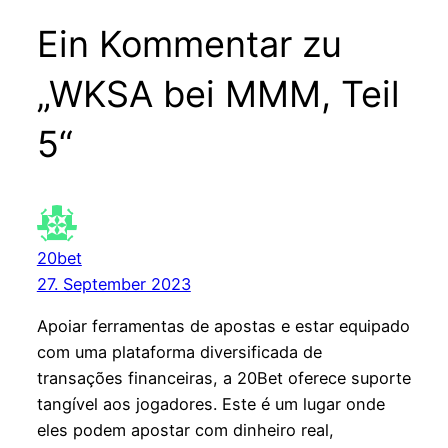
Ein Kommentar zu
„WKSA bei MMM, Teil
5“
20bet
27. September 2023
Apoiar ferramentas de apostas e estar equipado
com uma plataforma diversificada de
transações financeiras, a 20Bet oferece suporte
tangível aos jogadores. Este é um lugar onde
eles podem apostar com dinheiro real,