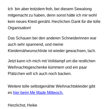
Ich bin aber trotzdem froh, bei diesem Sewalong
mitgemacht zu haben, denn sonst hätte ich mir wohl
kein neues Kleid genäht.
Herzlichen Dank für die tolle
Organisation!
Das Schauen bei den anderen Schneiderinnen war
auch sehr spannend, und meine
Kleidernähwunschliste ist wieder gewachsen, lach.
Jetzt kann ich mich mit Volldampf um die restlichen
Weihnachtsgeschenke kümmern und ein paar
Plätzchen will ich auch noch backen.
Weitere tolle selbstgenähte Weihnachtskleider gibt
es
hier beim Me Made Mittwoch.
Herzlichst, Heike