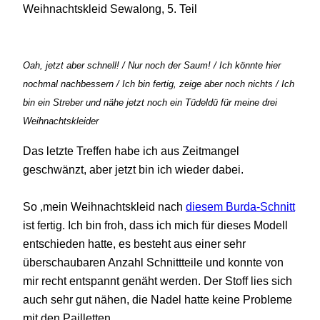
Weihnachtskleid Sewalong, 5. Teil
Oah, jetzt aber schnell! / Nur noch der Saum! / Ich könnte hier
nochmal nachbessern / Ich bin fertig, zeige aber noch nichts / Ich
bin ein Streber und nähe jetzt noch ein Tüdeldü für meine drei
Weihnachtskleider
Das letzte Treffen habe ich aus Zeitmangel
geschwänzt, aber jetzt bin ich wieder dabei.
So ,mein Weihnachtskleid nach
diesem Burda-Schnitt
ist fertig. Ich bin froh, dass ich mich für dieses Modell
entschieden hatte, es besteht aus einer sehr
überschaubaren Anzahl Schnittteile und konnte von
mir recht entspannt genäht werden. Der Stoff lies sich
auch sehr gut nähen, die Nadel hatte keine Probleme
mit den Pailletten.