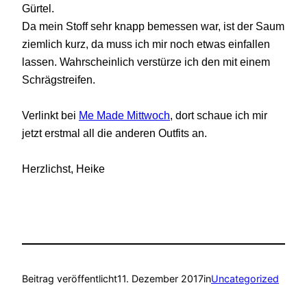
Gürtel.
Da mein Stoff sehr knapp bemessen war, ist der Saum
ziemlich kurz, da muss ich mir noch etwas einfallen
lassen. Wahrscheinlich verstürze ich den mit einem
Schrägstreifen.
Verlinkt bei
Me Made Mittwoch
, dort schaue ich mir
jetzt erstmal all die anderen Outfits an.
Herzlichst, Heike
Beitrag veröffentlicht
11. Dezember 2017
in
Uncategorized