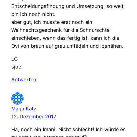
Entscheidungsfindung und Umsetzung, so weit
bin ich noch nicht.
aber gut, ich musste erst noch ein
Weihnachtsgeschenk für die Schnurschtel
einschieben, wenn das fertig ist, kann ich die
Ovi von braun auf grau umfädeln und losnähen.
LG
sjoe
Antworten
Marja Katz
12. Dezember 2017
Ha, noch ein Imani! Nicht schlecht! Ich würde es