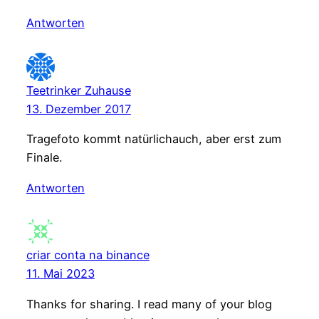
Antworten
Teetrinker Zuhause
13. Dezember 2017
Tragefoto kommt natürlichauch, aber erst zum
Finale.
Antworten
criar conta na binance
11. Mai 2023
Thanks for sharing. I read many of your blog