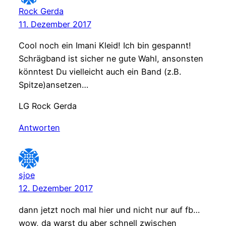
Rock Gerda
11. Dezember 2017
Cool noch ein Imani Kleid! Ich bin gespannt!
Schrägband ist sicher ne gute Wahl, ansonsten
könntest Du vielleicht auch ein Band (z.B.
Spitze)ansetzen…
LG Rock Gerda
Antworten
sjoe
12. Dezember 2017
dann jetzt noch mal hier und nicht nur auf fb…
wow, da warst du aber schnell zwischen