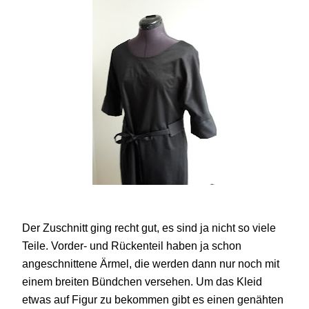
Der Zuschnitt ging recht gut, es sind ja nicht so viele
Teile. Vorder- und Rückenteil haben ja schon
angeschnittene Ärmel, die werden dann nur noch mit
einem breiten Bündchen versehen. Um das Kleid
etwas auf Figur zu bekommen gibt es einen genähten