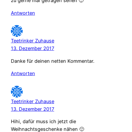
zu gerne mal getragen sehen 🙂
Antworten
Teetrinker Zuhause
13. Dezember 2017
Danke für deinen netten Kommentar.
Antworten
Teetrinker Zuhause
13. Dezember 2017
Hihi, dafür muss ich jetzt die
Weihnachtsgeschenke nähen 🙂