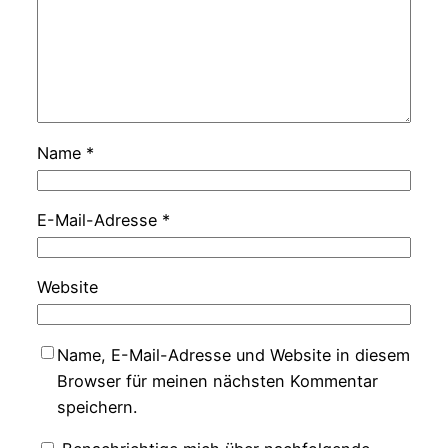
Name
*
E-Mail-Adresse
*
Website
Name, E-Mail-Adresse und Website in diesem
Browser für meinen nächsten Kommentar
speichern.