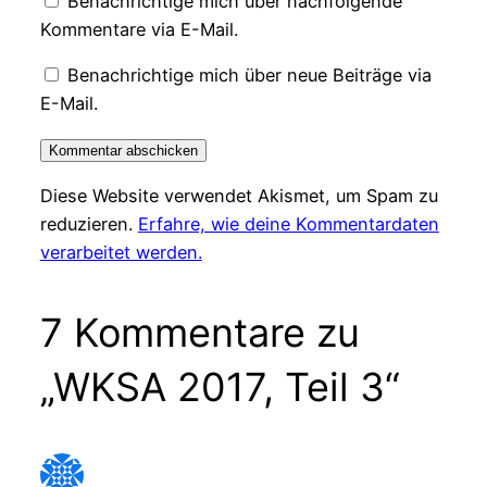
Benachrichtige mich über nachfolgende
Kommentare via E-Mail.
Benachrichtige mich über neue Beiträge via
E-Mail.
Diese Website verwendet Akismet, um Spam zu
reduzieren.
Erfahre, wie deine Kommentardaten
verarbeitet werden.
7 Kommentare zu
„WKSA 2017, Teil 3“