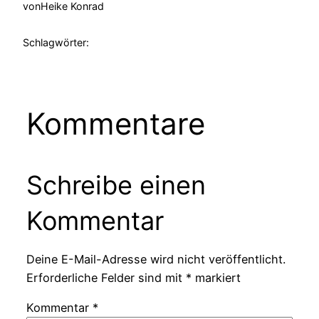
von
Heike Konrad
Schlagwörter:
Kommentare
Schreibe einen
Kommentar
Deine E-Mail-Adresse wird nicht veröffentlicht.
Erforderliche Felder sind mit
*
markiert
Kommentar
*