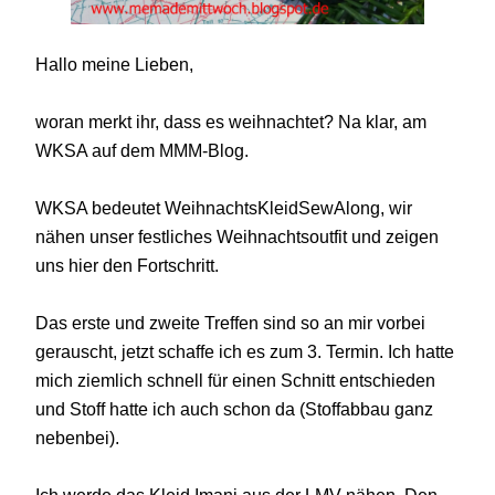
Hallo meine Lieben,
woran merkt ihr, dass es weihnachtet? Na klar, am
WKSA auf dem MMM-Blog.
WKSA bedeutet WeihnachtsKleidSewAlong, wir
nähen unser festliches Weihnachtsoutfit und zeigen
uns hier den Fortschritt.
Das erste und zweite Treffen sind so an mir vorbei
gerauscht, jetzt schaffe ich es zum 3. Termin. Ich hatte
mich ziemlich schnell für einen Schnitt entschieden
und Stoff hatte ich auch schon da (Stoffabbau ganz
nebenbei).