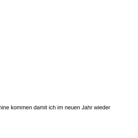
chine kommen damit ich im neuen Jahr wieder