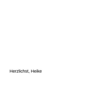
Herzlichst, Heike