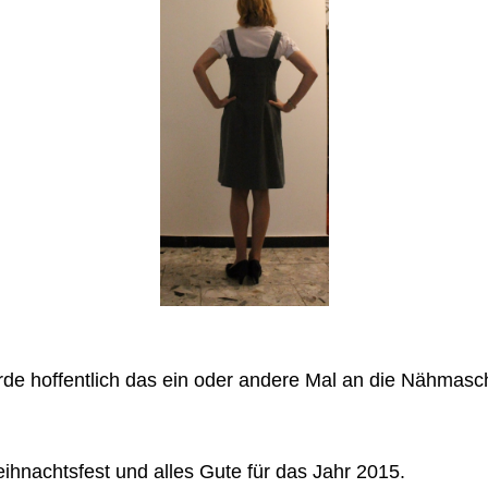
rde hoffentlich das ein oder andere Mal an die Nähmas
ihnachtsfest und alles Gute für das Jahr 2015.