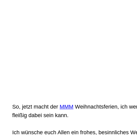
So, jetzt macht der
MMM
Weihnachtsferien, ich we
fleißig dabei sein kann.
Ich wünsche euch Allen ein frohes, besinnliches We