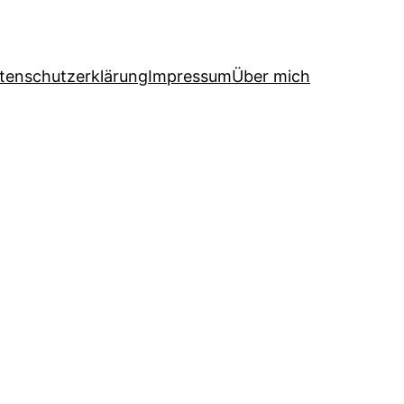
tenschutzerklärung
Impressum
Über mich