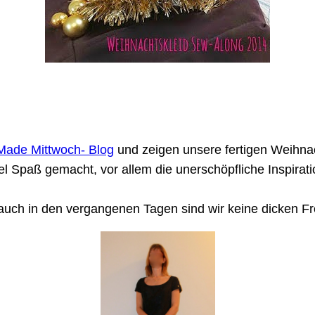
ade Mittwoch- Blog
und zeigen unsere fertigen Weihnac
iel Spaß gemacht, vor allem die unerschöpfliche Inspirati
ber auch in den vergangenen Tagen sind wir keine dicken