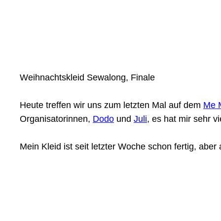
Weihnachtskleid Sewalong, Finale
Heute treffen wir uns zum letzten Mal auf dem
Me M
Organisatorinnen,
Dodo
und
Juli
, es hat mir sehr v
Mein Kleid ist seit letzter Woche schon fertig, a