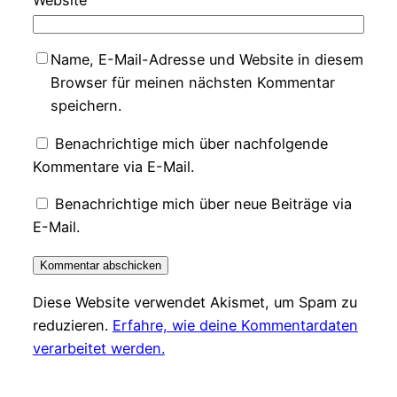
Website
Name, E-Mail-Adresse und Website in diesem
Browser für meinen nächsten Kommentar
speichern.
Benachrichtige mich über nachfolgende
Kommentare via E-Mail.
Benachrichtige mich über neue Beiträge via
E-Mail.
Diese Website verwendet Akismet, um Spam zu
reduzieren.
Erfahre, wie deine Kommentardaten
verarbeitet werden.