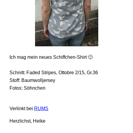
Ich mag mein neues Schiffchen-Shirt 🙂
Schnitt: Faded Stripes, Ottobre 2/15, Gr.36
Stoff: Baumwolljersey
Fotos: Söhnchen
Verlinkt bei
RUMS
Herzlichst, Heike