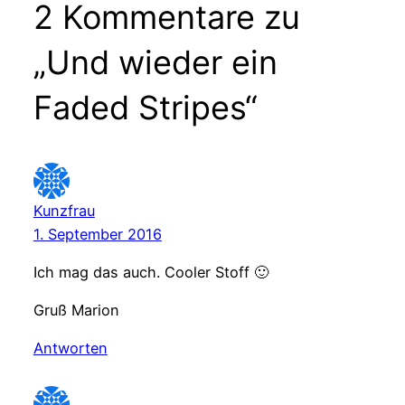
2 Kommentare zu
„Und wieder ein
Faded Stripes“
Kunzfrau
1. September 2016
Ich mag das auch. Cooler Stoff 🙂
Gruß Marion
Antworten