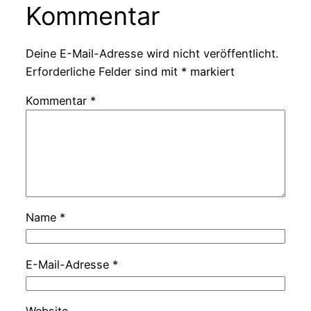
Kommentar
Deine E-Mail-Adresse wird nicht veröffentlicht.
Erforderliche Felder sind mit
*
markiert
Kommentar
*
Name
*
E-Mail-Adresse
*