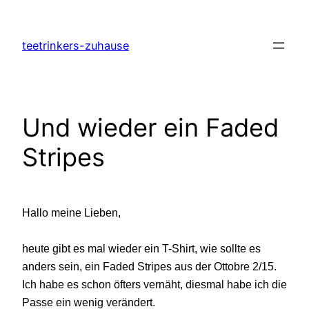
Zum
Inhalt
teetrinkers-zuhause
springen
Und wieder ein Faded
Stripes
Hallo meine Lieben,
heute gibt es mal wieder ein T-Shirt, wie sollte es
anders sein, ein Faded Stripes aus der Ottobre 2/15.
Ich habe es schon öfters vernäht, diesmal habe ich die
Passe ein wenig verändert.