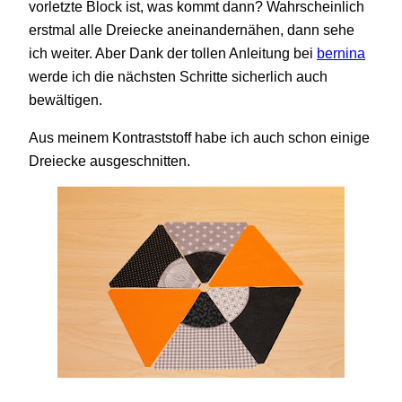
vorletzte Block ist, was kommt dann? Wahrscheinlich
erstmal alle Dreiecke aneinandernähen, dann sehe
ich weiter. Aber Dank der tollen Anleitung bei
bernina
werde ich die nächsten Schritte sicherlich auch
bewältigen.
Aus meinem Kontraststoff habe ich auch schon einige
Dreiecke ausgeschnitten.