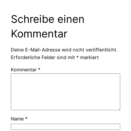
Schreibe einen
Kommentar
Deine E-Mail-Adresse wird nicht veröffentlicht.
Erforderliche Felder sind mit
*
markiert
Kommentar
*
Name
*