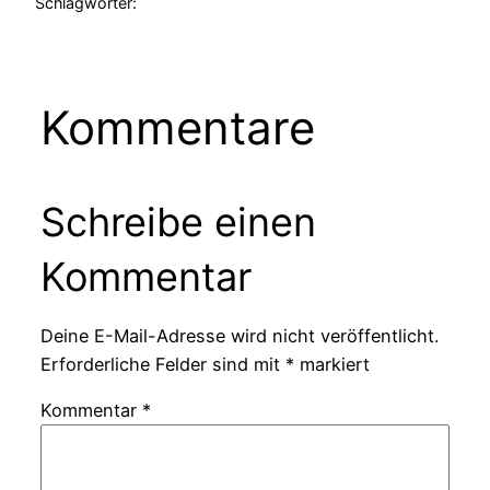
Schlagwörter:
Kommentare
Schreibe einen
Kommentar
Deine E-Mail-Adresse wird nicht veröffentlicht.
Erforderliche Felder sind mit
*
markiert
Kommentar
*