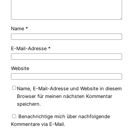
Name
*
E-Mail-Adresse
*
Website
Name, E-Mail-Adresse und Website in diesem
Browser für meinen nächsten Kommentar
speichern.
Benachrichtige mich über nachfolgende
Kommentare via E-Mail.