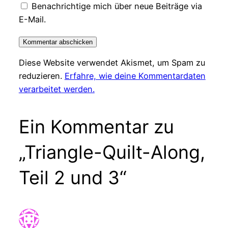
Benachrichtige mich über neue Beiträge via
E-Mail.
Diese Website verwendet Akismet, um Spam zu
reduzieren.
Erfahre, wie deine Kommentardaten
verarbeitet werden.
Ein Kommentar zu
„Triangle-Quilt-Along,
Teil 2 und 3“