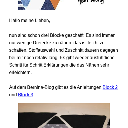
Hallo meine Lieben,
nun sind schon drei Blöcke geschafft. Es sind immer
nur wenige Dreiecke zu nähen, das ist leicht zu
schaffen. Stoffauswahl und Zuschnitt dauern dagegen
bei mir noch relativ lang. Es gibt wieder ausführliche
Schritt für Schritt Erklärungen die das Nähen sehr
erleichtern.
Auf dem Bernina-Blog gibt es die Anleitungen
Block 2
und
Block 3
.