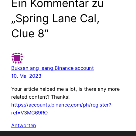
Ein Kommentar zu
„Spring Lane Cal,
Clue 8“
Buksan ang isang Binance account
10. Mai 2023
Your article helped me a lot, is there any more
related content? Thanks!
https://accounts.binance.com/ph/register?
ref=V3MG69RO
Antworten