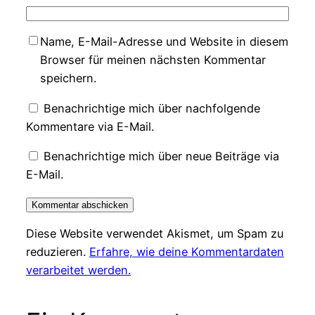
Name, E-Mail-Adresse und Website in diesem
Browser für meinen nächsten Kommentar
speichern.
Benachrichtige mich über nachfolgende
Kommentare via E-Mail.
Benachrichtige mich über neue Beiträge via
E-Mail.
Diese Website verwendet Akismet, um Spam zu
reduzieren.
Erfahre, wie deine Kommentardaten
verarbeitet werden.