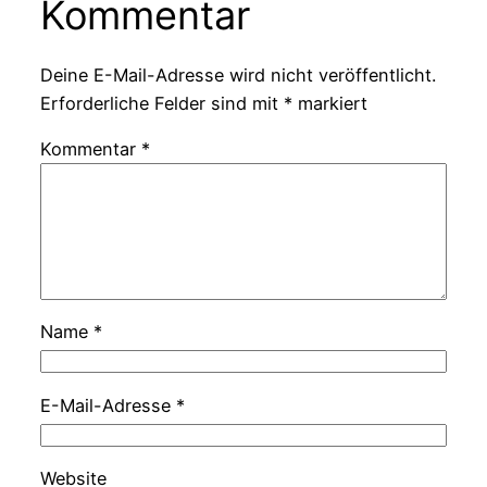
Kommentar
Deine E-Mail-Adresse wird nicht veröffentlicht.
Erforderliche Felder sind mit
*
markiert
Kommentar
*
Name
*
E-Mail-Adresse
*
Website