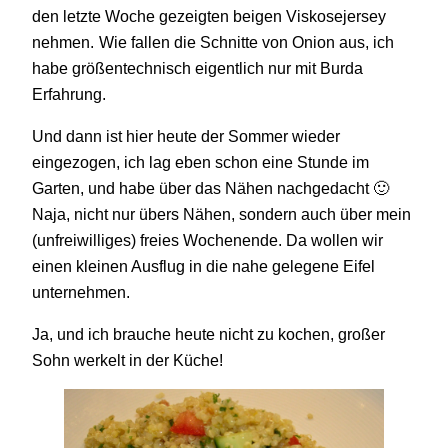
den letzte Woche gezeigten beigen Viskosejersey
nehmen.
Wie fallen die Schnitte von Onion aus, ich
habe größentechnisch eigentlich nur mit Burda
Erfahrung.
Und dann ist hier heute der Sommer wieder
eingezogen, ich lag eben schon eine Stunde im
Garten, und habe über das Nähen nachgedacht 🙂
Naja, nicht nur übers Nähen, sondern auch über mein
(unfreiwilliges) freies Wochenende. Da wollen wir
einen kleinen Ausflug in die nahe gelegene Eifel
unternehmen.
Ja, und ich brauche heute nicht zu kochen, großer
Sohn werkelt in der Küche!