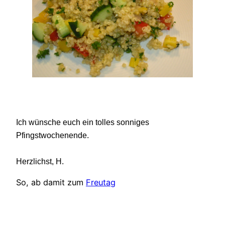
Ich wünsche euch ein tolles sonniges
Pfingstwochenende.
Herzlichst, H.
So, ab damit zum
Freutag