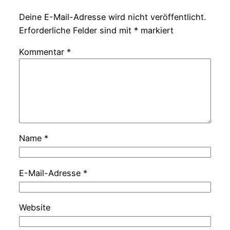
Deine E-Mail-Adresse wird nicht veröffentlicht.
Erforderliche Felder sind mit
*
markiert
Kommentar
*
Name
*
E-Mail-Adresse
*
Website