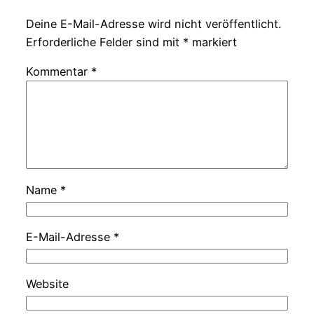
Deine E-Mail-Adresse wird nicht veröffentlicht.
Erforderliche Felder sind mit
*
markiert
Kommentar
*
Name
*
E-Mail-Adresse
*
Website