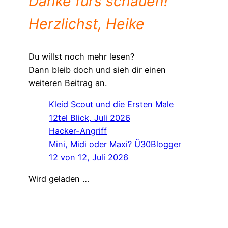
Danke fürs schauen!
Herzlichst, Heike
Du willst noch mehr lesen?
Dann bleib doch und sieh dir einen
weiteren Beitrag an.
Kleid Scout und die Ersten Male
12tel Blick, Juli 2026
Hacker-Angriff
Mini, Midi oder Maxi? Ü30Blogger
12 von 12, Juli 2026
Wird geladen …