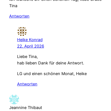
Tina
Antworten
Heike Konrad
22. April 2026
Liebe Tina,
hab lieben Dank für deine Antwort.
LG und einen schönen Monat, Heike
Antworten
Jeannine Thibaut