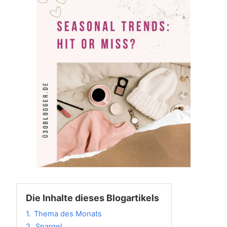
Die Inhalte dieses Blogartikels
1.
Thema des Monats
2.
Spargel