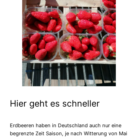
Hier geht es schneller
Erdbeeren haben in Deutschland auch nur eine
begrenzte Zeit Saison, je nach Witterung von Mai