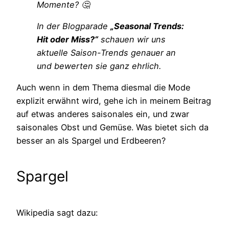
Momente? 🤔
In der Blogparade
„Seasonal Trends:
Hit oder Miss?“
schauen wir uns
aktuelle Saison-Trends genauer an
und bewerten sie ganz ehrlich.
Auch wenn in dem Thema diesmal die Mode
explizit erwähnt wird, gehe ich in meinem Beitrag
auf etwas anderes saisonales ein, und zwar
saisonales Obst und Gemüse. Was bietet sich da
besser an als Spargel und Erdbeeren?
Spargel
Wikipedia sagt dazu: