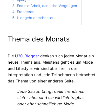
3.
Erst die Arbeit, dann das Vergnügen
4.
Erdbeeren
5.
Hier geht es schneller
Thema des Monats
Die
Ü30-Blogger
denken sich jeden Monat ein
neues Thema aus. Meistens geht es um Mode
und Lifestyle, wir sind aber frei in der
Interpretation und jede Teilnehmerin betrachtet
das Thema von einer anderen Seite.
Jede Saison bringt neue Trends mit
sich – aber sind sie wirklich tragbar
oder eher schnelllebige Mode-