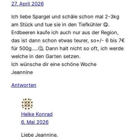
27. April 2026
Ich liebe Spargel und schäle schon mal 2-3kg
am Stück und tue sie in den Tiefkühler 😋.
Erdbeeren kaufe ich auch nur aus der Region,
das ist dann schon etwas teurer, so+/- 6 bis 7€
für 500g…..🤔. Dann halt nicht so oft, ich werde
welche in den Garten setzen.
Ich wünsche dir eine schöne Woche
Jeannine
Antworten
Heike Konrad
6. Mai 2026
Liebe Jeannine,