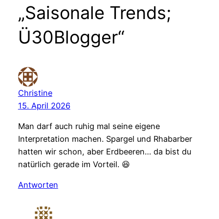
„Saisonale Trends;
Ü30Blogger“
Christine
15. April 2026
Man darf auch ruhig mal seine eigene
Interpretation machen. Spargel und Rhabarber
hatten wir schon, aber Erdbeeren… da bist du
natürlich gerade im Vorteil. 😆
Antworten