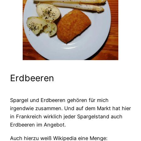
Erdbeeren
Spargel und Erdbeeren gehören für mich
irgendwie zusammen. Und auf dem Markt hat hier
in Frankreich wirklich jeder Spargelstand auch
Erdbeeren im Angebot.
Auch hierzu weiß Wikipedia eine Menge: