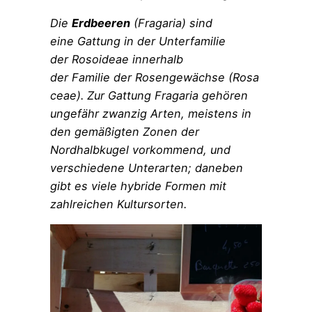
Die
Erdbeeren
(Fragaria) sind
eine Gattung in der Unterfamilie
der Rosoideae innerhalb
der Familie der Rosengewächse (Rosa
ceae). Zur Gattung Fragaria gehören
ungefähr zwanzig Arten, meistens in
den gemäßigten Zonen der
Nordhalbkugel vorkommend, und
verschiedene Unterarten; daneben
gibt es viele hybride Formen mit
zahlreichen Kultursorten.