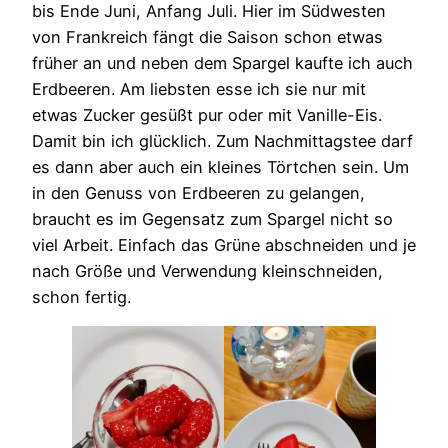
bis Ende Juni, Anfang Juli. Hier im Südwesten
von Frankreich fängt die Saison schon etwas
früher an und neben dem Spargel kaufte ich auch
Erdbeeren. Am liebsten esse ich sie nur mit
etwas Zucker gesüßt pur oder mit Vanille-Eis.
Damit bin ich glücklich. Zum Nachmittagstee darf
es dann aber auch ein kleines Törtchen sein. Um
in den Genuss von Erdbeeren zu gelangen,
braucht es im Gegensatz zum Spargel nicht so
viel Arbeit. Einfach das Grüne abschneiden und je
nach Größe und Verwendung kleinschneiden,
schon fertig.