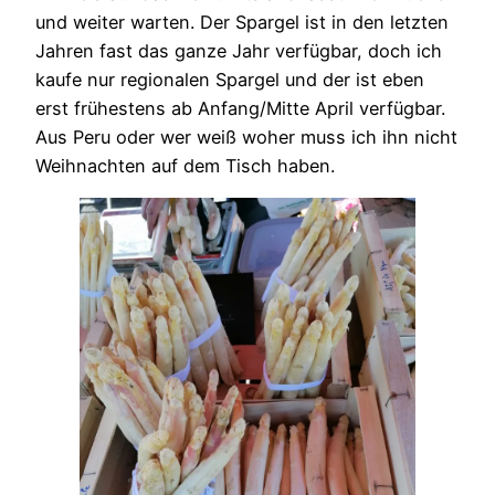
und weiter warten. Der Spargel ist in den letzten
Jahren fast das ganze Jahr verfügbar, doch ich
kaufe nur regionalen Spargel und der ist eben
erst frühestens ab Anfang/Mitte April verfügbar.
Aus Peru oder wer weiß woher muss ich ihn nicht
Weihnachten auf dem Tisch haben.