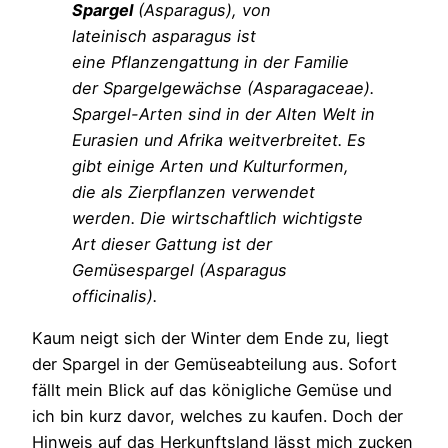
Spargel
(Asparagus), von
lateinisch asparagus ist
eine Pflanzengattung in der Familie
der Spargelgewächse (Asparagaceae).
Spargel-Arten sind in der Alten Welt in
Eurasien und Afrika weitverbreitet. Es
gibt einige Arten und Kulturformen,
die als Zierpflanzen verwendet
werden. Die wirtschaftlich wichtigste
Art dieser Gattung ist der
Gemüsespargel (Asparagus
officinalis).
Kaum neigt sich der Winter dem Ende zu, liegt
der Spargel in der Gemüseabteilung aus. Sofort
fällt mein Blick auf das königliche Gemüse und
ich bin kurz davor, welches zu kaufen. Doch der
Hinweis auf das Herkunftsland lässt mich zucken