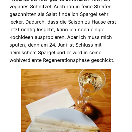
veganes Schnitzel. Auch roh in feine Streifen
geschnitten als Salat finde ich Spargel sehr
lecker. Dadurch, dass die Saison zu Hause erst
jetzt richtig losgeht, kann ich noch einige
Kochideen ausprobieren. Aber ich muss mich
sputen, denn am 24. Juni ist Schluss mit
heimischem Spargel und er wird in seine
wohlverdiente Regenerationsphase geschickt.