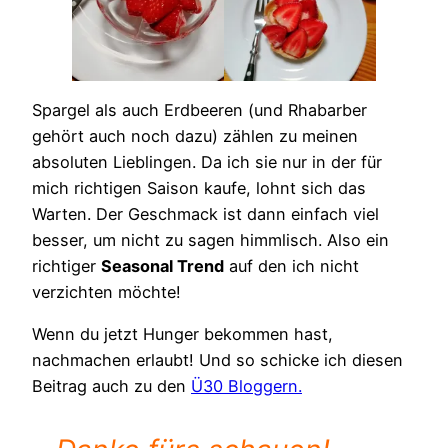
Spargel als auch Erdbeeren (und Rhabarber
gehört auch noch dazu) zählen zu meinen
absoluten Lieblingen. Da ich sie nur in der für
mich richtigen Saison kaufe, lohnt sich das
Warten. Der Geschmack ist dann einfach viel
besser, um nicht zu sagen himmlisch. Also ein
richtiger
Seasonal Trend
auf den ich nicht
verzichten möchte!
Wenn du jetzt Hunger bekommen hast,
nachmachen erlaubt! Und so schicke ich diesen
Beitrag auch zu den
Ü30 Bloggern.