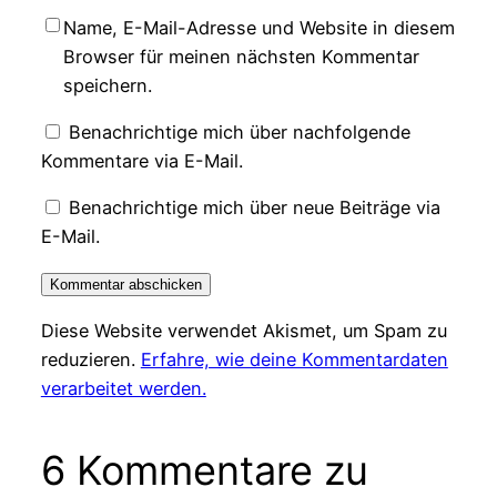
Name, E-Mail-Adresse und Website in diesem
Browser für meinen nächsten Kommentar
speichern.
Benachrichtige mich über nachfolgende
Kommentare via E-Mail.
Benachrichtige mich über neue Beiträge via
E-Mail.
Diese Website verwendet Akismet, um Spam zu
reduzieren.
Erfahre, wie deine Kommentardaten
verarbeitet werden.
6 Kommentare zu