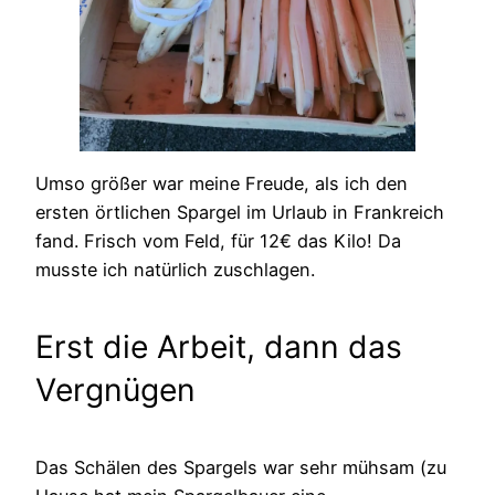
Umso größer war meine Freude, als ich den
ersten örtlichen Spargel im Urlaub in Frankreich
fand. Frisch vom Feld, für 12€ das Kilo! Da
musste ich natürlich zuschlagen.
Erst die Arbeit, dann das
Vergnügen
Das Schälen des Spargels war sehr mühsam (zu