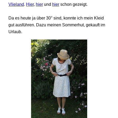
Vlieland
.
Hier
,
hier
und
hier
schon gezeigt.
Da es heute ja über 30° sind, konnte ich mein Kleid
gut ausführen. Dazu meinen Sommerhut, gekauft im
Urlaub.