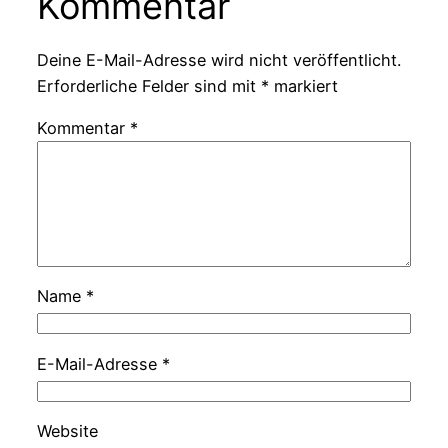
Kommentar
Deine E-Mail-Adresse wird nicht veröffentlicht.
Erforderliche Felder sind mit
*
markiert
Kommentar
*
Name
*
E-Mail-Adresse
*
Website