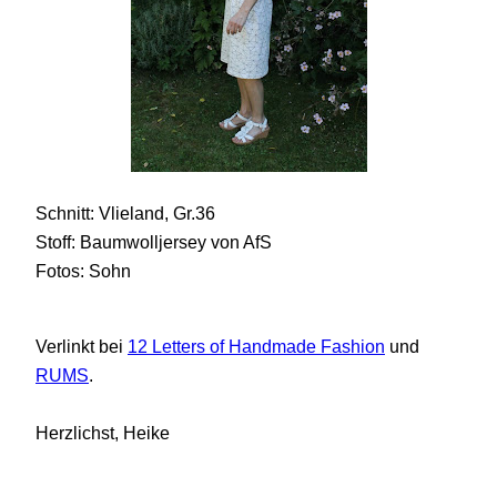
Schnitt: Vlieland, Gr.36
Stoff: Baumwolljersey von AfS
Fotos: Sohn
Verlinkt bei
12 Letters of Handmade Fashion
und
RUMS
.
Herzlichst, Heike