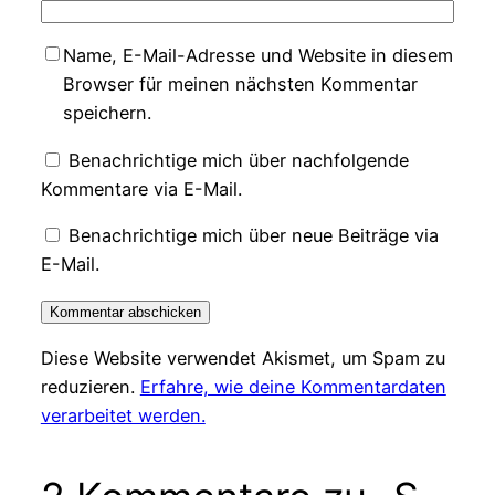
Name, E-Mail-Adresse und Website in diesem
Browser für meinen nächsten Kommentar
speichern.
Benachrichtige mich über nachfolgende
Kommentare via E-Mail.
Benachrichtige mich über neue Beiträge via
E-Mail.
Diese Website verwendet Akismet, um Spam zu
reduzieren.
Erfahre, wie deine Kommentardaten
verarbeitet werden.