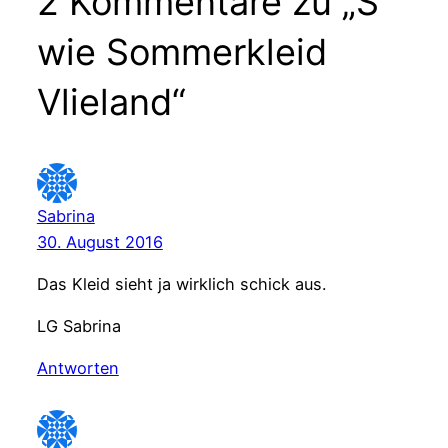
2 Kommentare zu „S
wie Sommerkleid
Vlieland“
Sabrina
30. August 2016
Das Kleid sieht ja wirklich schick aus.
LG Sabrina
Antworten