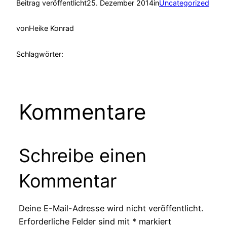
Beitrag veröffentlicht
25. Dezember 2014
in
Uncategorized
von
Heike Konrad
Schlagwörter:
Kommentare
Schreibe einen
Kommentar
Deine E-Mail-Adresse wird nicht veröffentlicht.
Erforderliche Felder sind mit
*
markiert