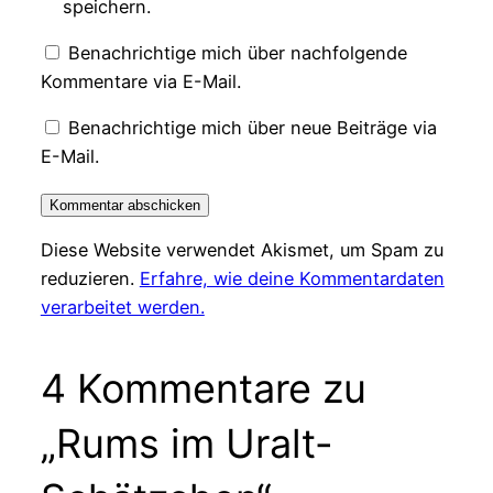
speichern.
Benachrichtige mich über nachfolgende
Kommentare via E-Mail.
Benachrichtige mich über neue Beiträge via
E-Mail.
Diese Website verwendet Akismet, um Spam zu
reduzieren.
Erfahre, wie deine Kommentardaten
verarbeitet werden.
4 Kommentare zu
„Rums im Uralt-