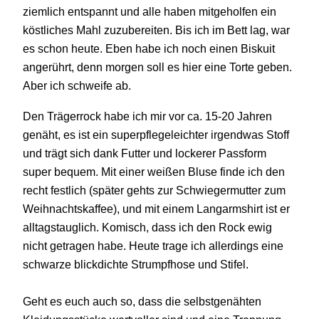
ziemlich entspannt und alle haben mitgeholfen ein
köstliches Mahl zuzubereiten. Bis ich im Bett lag, war
es schon heute. Eben habe ich noch einen Biskuit
angerührt, denn morgen soll es hier eine Torte geben.
Aber ich schweife ab.
Den Trägerrock habe ich mir vor ca. 15-20 Jahren
genäht, es ist ein superpflegeleichter irgendwas Stoff
und trägt sich dank Futter und lockerer Passform
super bequem. Mit einer weißen Bluse finde ich den
recht festlich (später gehts zur Schwiegermutter zum
Weihnachtskaffee), und mit einem Langarmshirt ist er
alltagstauglich. Komisch, dass ich den Rock ewig
nicht getragen habe. Heute trage ich allerdings eine
schwarze blickdichte Strumpfhose und Stifel.
Geht es euch auch so, dass die selbstgenähten