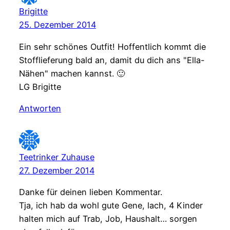
Brigitte
25. Dezember 2014
Ein sehr schönes Outfit! Hoffentlich kommt die
Stofflieferung bald an, damit du dich ans "Ella-
Nähen" machen kannst. 🙂
LG Brigitte
Antworten
Teetrinker Zuhause
27. Dezember 2014
Danke für deinen lieben Kommentar.
Tja, ich hab da wohl gute Gene, lach, 4 Kinder
halten mich auf Trab, Job, Haushalt… sorgen