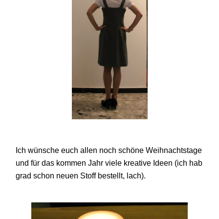
Ich wünsche euch allen noch schöne Weihnachtstage
und für das kommen Jahr viele kreative Ideen (ich hab
grad schon neuen Stoff bestellt, lach).