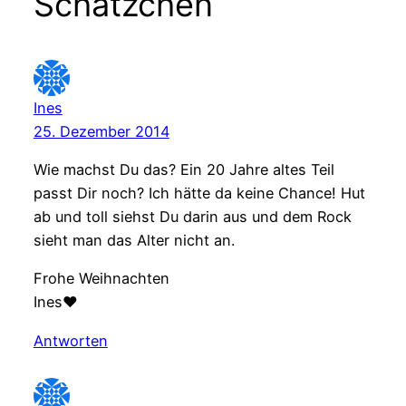
Schätzchen“
Ines
25. Dezember 2014
Wie machst Du das? Ein 20 Jahre altes Teil
passt Dir noch? Ich hätte da keine Chance! Hut
ab und toll siehst Du darin aus und dem Rock
sieht man das Alter nicht an.
Frohe Weihnachten
Ines♥
Antworten