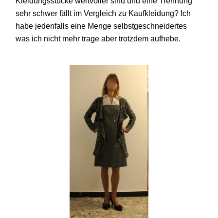
Kleidungsstücke wertvoller sind und eine Trennung
sehr schwer fällt im Vergleich zu Kaufkleidung? Ich
habe jedenfalls eine Menge selbstgeschneidertes
was ich nicht mehr trage aber trotzdem aufhebe.