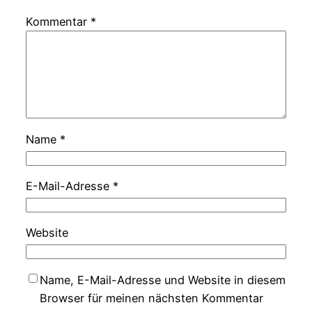
Kommentar
*
Name
*
E-Mail-Adresse
*
Website
Name, E-Mail-Adresse und Website in diesem
Browser für meinen nächsten Kommentar