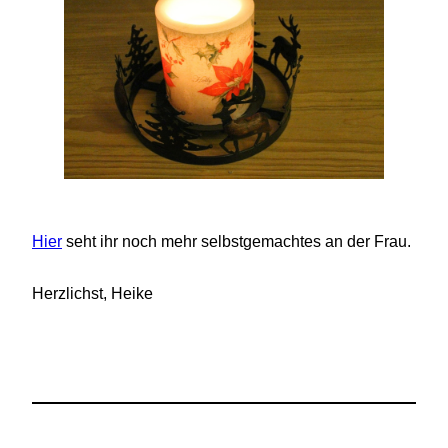
Hier
seht ihr noch mehr selbstgemachtes an der Frau.
Herzlichst, Heike