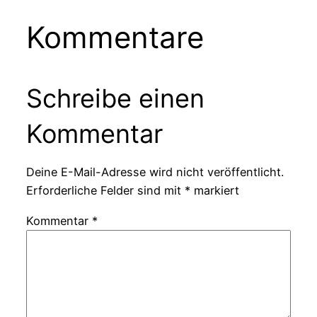
Kommentare
Schreibe einen
Kommentar
Deine E-Mail-Adresse wird nicht veröffentlicht.
Erforderliche Felder sind mit
*
markiert
Kommentar
*