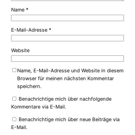
Name
*
E-Mail-Adresse
*
Website
Name, E-Mail-Adresse und Website in diesem
Browser für meinen nächsten Kommentar
speichern.
Benachrichtige mich über nachfolgende
Kommentare via E-Mail.
Benachrichtige mich über neue Beiträge via
E-Mail.