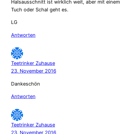
Halsausschnitt ist wirklich weit, aber mit einem
Tuch oder Schal geht es.
LG
Antworten
Teetrinker Zuhause
23. November 2016
Dankeschön
Antworten
Teetrinker Zuhause
23. November 2016