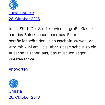
kuestensocke
26. Oktober 2016
tolles Shirt! Der Stoff ist wirklich große Klasse
und das Shirt schaut super aus. Für mich
persönlich wäre der Halsausschnitt zu weit, da
wird mir kühl am Hals. Aber klasse schaut so ein
Ausschnitt schon aus, das muss ich sagen. LG
Kuestensocke
Antworten
Christa
26. Oktober 2016