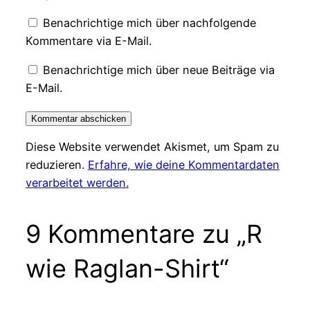
Benachrichtige mich über nachfolgende
Kommentare via E-Mail.
Benachrichtige mich über neue Beiträge via
E-Mail.
Diese Website verwendet Akismet, um Spam zu
reduzieren.
Erfahre, wie deine Kommentardaten
verarbeitet werden.
9 Kommentare zu „R
wie Raglan-Shirt“