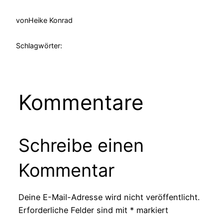
von
Heike Konrad
Schlagwörter:
Kommentare
Schreibe einen
Kommentar
Deine E-Mail-Adresse wird nicht veröffentlicht.
Erforderliche Felder sind mit
*
markiert