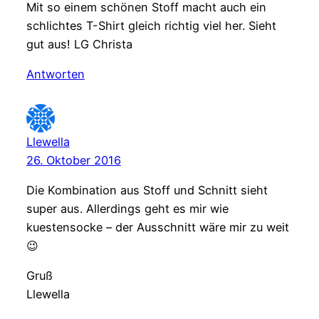
Mit so einem schönen Stoff macht auch ein
schlichtes T-Shirt gleich richtig viel her. Sieht
gut aus! LG Christa
Antworten
Llewella
26. Oktober 2016
Die Kombination aus Stoff und Schnitt sieht
super aus. Allerdings geht es mir wie
kuestensocke – der Ausschnitt wäre mir zu weit
😉
Gruß
Llewella