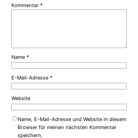
Kommentar
*
Name
*
E-Mail-Adresse
*
Website
Name, E-Mail-Adresse und Website in diesem
Browser für meinen nächsten Kommentar
speichern.