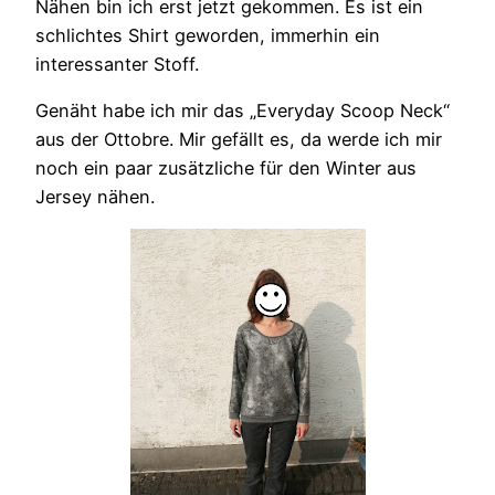
Nähen bin ich erst jetzt gekommen. Es ist ein
schlichtes Shirt geworden, immerhin ein
interessanter Stoff.
Genäht habe ich mir das „Everyday Scoop Neck“
aus der Ottobre. Mir gefällt es, da werde ich mir
noch ein paar zusätzliche für den Winter aus
Jersey nähen.