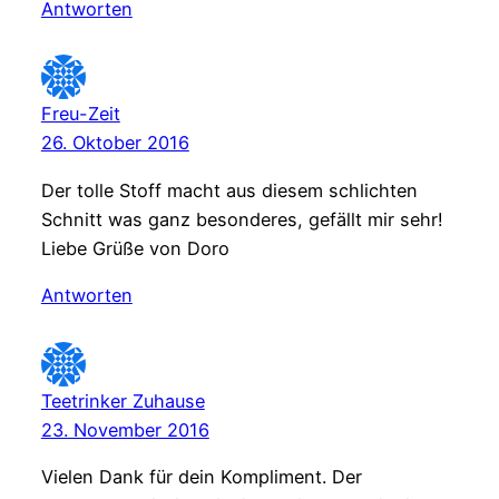
Antworten
Freu-Zeit
26. Oktober 2016
Der tolle Stoff macht aus diesem schlichten
Schnitt was ganz besonderes, gefällt mir sehr!
Liebe Grüße von Doro
Antworten
Teetrinker Zuhause
23. November 2016
Vielen Dank für dein Kompliment. Der