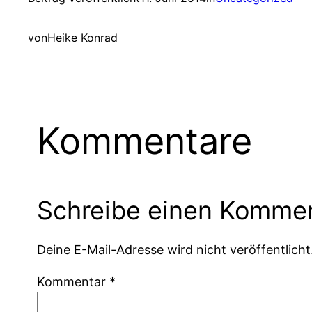
von
Heike Konrad
Kommentare
Schreibe einen Komme
Deine E-Mail-Adresse wird nicht veröffentlicht
Kommentar
*