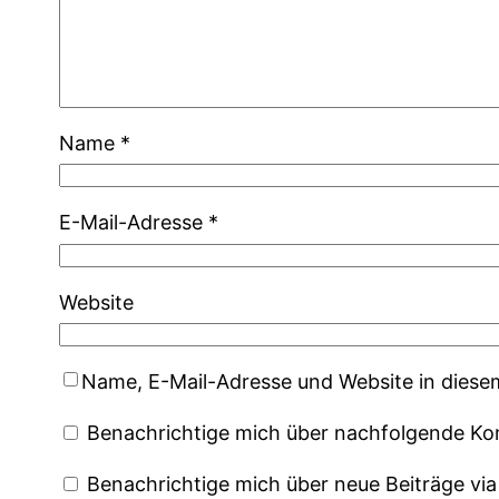
Name
*
E-Mail-Adresse
*
Website
Name, E-Mail-Adresse und Website in dies
Benachrichtige mich über nachfolgende Ko
Benachrichtige mich über neue Beiträge via