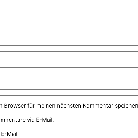
em Browser für meinen nächsten Kommentar speicher
mmentare via E-Mail.
 E-Mail.