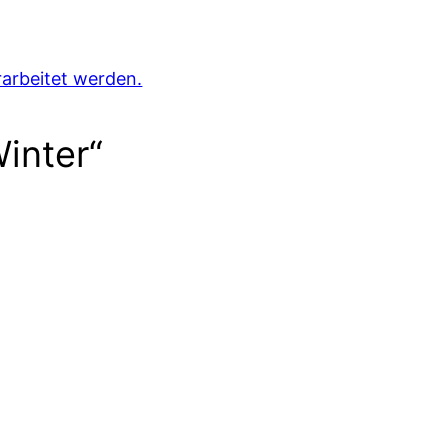
arbeitet werden.
inter“