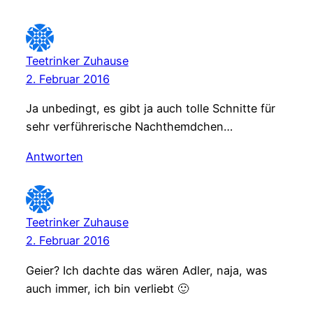
Teetrinker Zuhause
2. Februar 2016
Ja unbedingt, es gibt ja auch tolle Schnitte für
sehr verführerische Nachthemdchen…
Antworten
Teetrinker Zuhause
2. Februar 2016
Geier? Ich dachte das wären Adler, naja, was
auch immer, ich bin verliebt 🙂