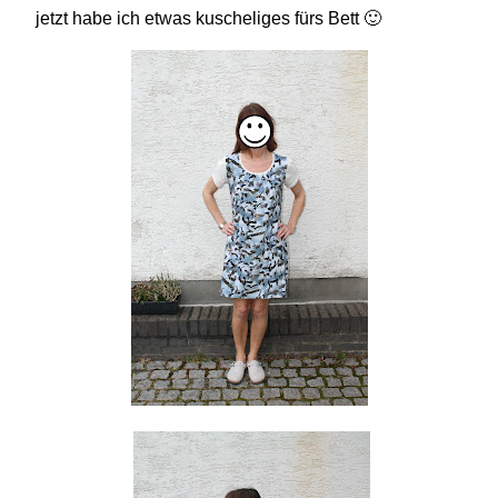
jetzt habe ich etwas kuscheliges fürs Bett 🙂