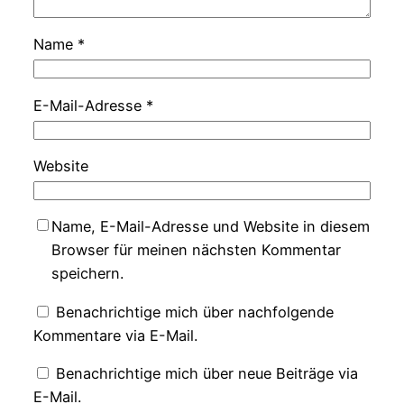
Name
*
E-Mail-Adresse
*
Website
Name, E-Mail-Adresse und Website in diesem
Browser für meinen nächsten Kommentar
speichern.
Benachrichtige mich über nachfolgende
Kommentare via E-Mail.
Benachrichtige mich über neue Beiträge via
E-Mail.