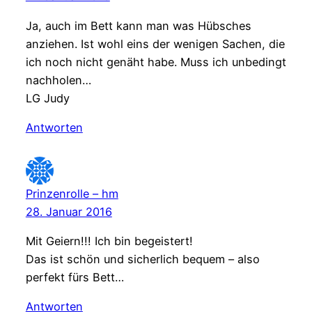
Ja, auch im Bett kann man was Hübsches
anziehen. Ist wohl eins der wenigen Sachen, die
ich noch nicht genäht habe. Muss ich unbedingt
nachholen…
LG Judy
Antworten
Prinzenrolle – hm
28. Januar 2016
Mit Geiern!!! Ich bin begeistert!
Das ist schön und sicherlich bequem – also
perfekt fürs Bett…
Antworten