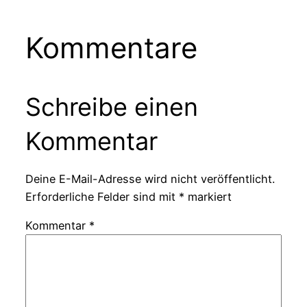
Kommentare
Schreibe einen
Kommentar
Deine E-Mail-Adresse wird nicht veröffentlicht.
Erforderliche Felder sind mit
*
markiert
Kommentar
*