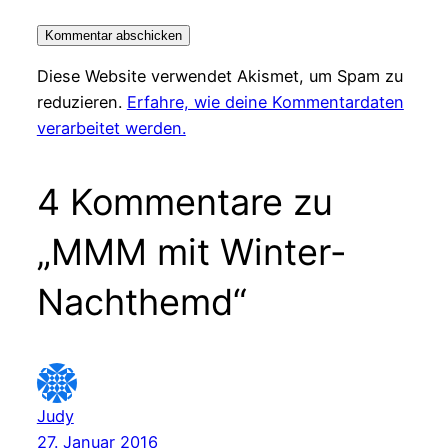
Diese Website verwendet Akismet, um Spam zu
reduzieren.
Erfahre, wie deine Kommentardaten
verarbeitet werden.
4 Kommentare zu
„MMM mit Winter-
Nachthemd“
Judy
27. Januar 2016