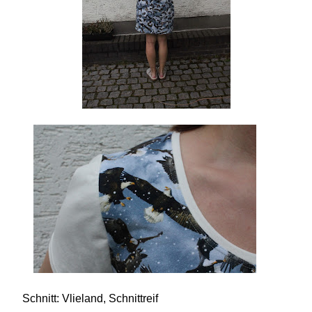
Schnitt: Vlieland, Schnittreif