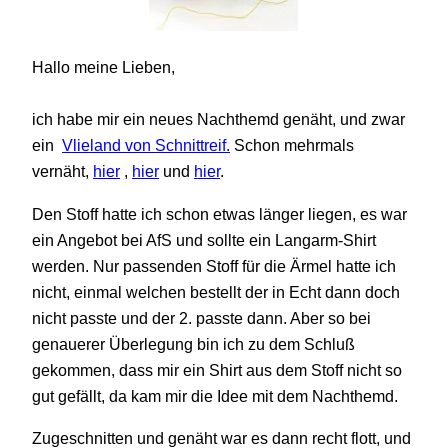
Hallo meine Lieben,
ich habe mir ein neues Nachthemd genäht, und zwar
ein
Vlieland von Schnittreif.
Schon mehrmals
vernäht,
hier
,
hier
und
hier
.
Den Stoff hatte ich schon etwas länger liegen, es war
ein Angebot bei AfS und sollte ein Langarm-Shirt
werden. Nur passenden Stoff für die Ärmel hatte ich
nicht, einmal welchen bestellt der in Echt dann doch
nicht passte und der 2. passte dann. Aber so bei
genauerer Überlegung bin ich zu dem Schluß
gekommen, dass mir ein Shirt aus dem Stoff nicht so
gut gefällt, da kam mir die Idee mit dem Nachthemd.
Zugeschnitten und genäht war es dann recht flott, und