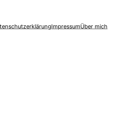
tenschutzerklärung
Impressum
Über mich