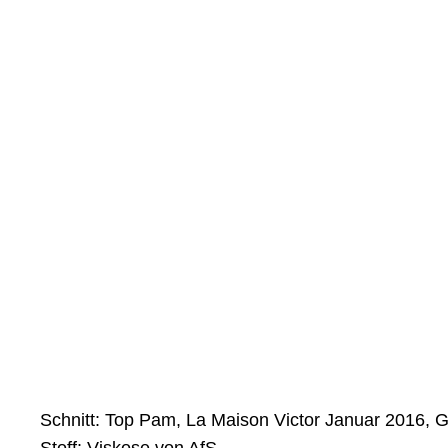
Schnitt: Top Pam, La Maison Victor Januar 2016, G