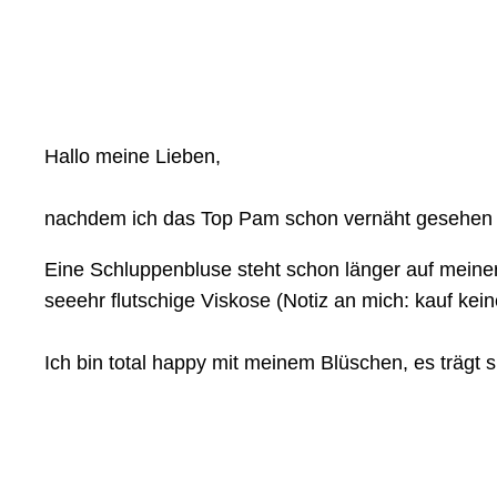
Hallo meine Lieben,
nachdem ich das Top Pam schon vernäht gesehen ha
Eine Schluppenbluse steht schon länger auf meiner W
seeehr flutschige Viskose (Notiz an mich: kauf kein
Ich bin total happy mit meinem Blüschen, es trägt 