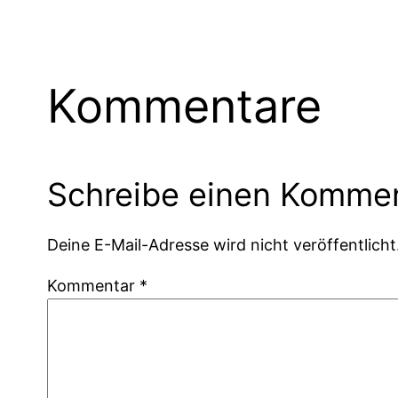
Kommentare
Schreibe einen Komme
Deine E-Mail-Adresse wird nicht veröffentlicht
Kommentar
*