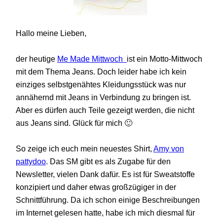
Hallo meine Lieben,
der heutige
Me Made Mittwoch
ist ein Motto-Mittwoch
mit dem Thema Jeans. Doch leider habe ich kein
einziges selbstgenähtes Kleidungsstück was nur
annähernd mit Jeans in Verbindung zu bringen ist.
Aber es dürfen auch Teile gezeigt werden, die nicht
aus Jeans sind.
Glück für mich
🙂
So zeige ich euch mein neuestes Shirt,
Amy von
pattydoo
. Das SM gibt es als Zugabe für den
Newsletter, vielen Dank dafür. Es ist für Sweatstoffe
konzipiert und daher etwas großzügiger in der
Schnittführung. Da ich schon einige Beschreibungen
im Internet gelesen hatte, habe ich mich diesmal für