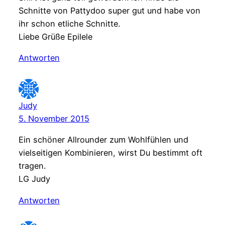
Schnitte von Pattydoo super gut und habe von
ihr schon etliche Schnitte.
Liebe Grüße Epilele
Antworten
Judy
5. November 2015
Ein schöner Allrounder zum Wohlfühlen und
vielseitigen Kombinieren, wirst Du bestimmt oft
tragen.
LG Judy
Antworten