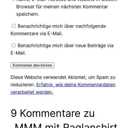
Browser für meinen nächsten Kommentar
speichern.
Benachrichtige mich über nachfolgende
Kommentare via E-Mail.
Benachrichtige mich über neue Beiträge via
E-Mail.
Diese Website verwendet Akismet, um Spam zu
reduzieren.
Erfahre, wie deine Kommentardaten
verarbeitet werden.
9 Kommentare zu
„MMM mit Raglanshirt