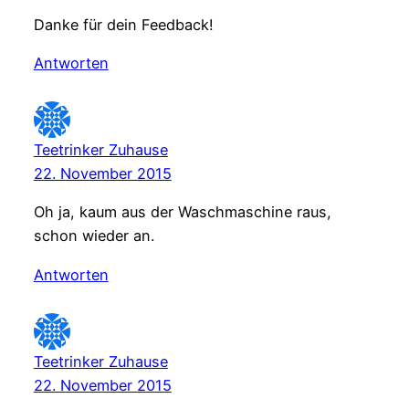
Danke für dein Feedback!
Antworten
Teetrinker Zuhause
22. November 2015
Oh ja, kaum aus der Waschmaschine raus,
schon wieder an.
Antworten
Teetrinker Zuhause
22. November 2015