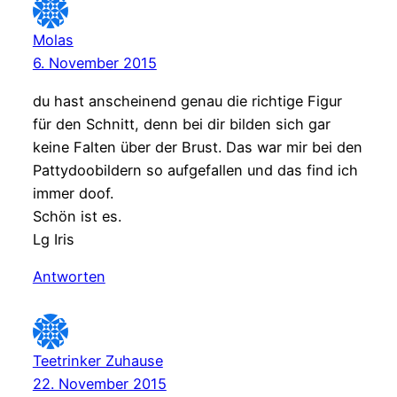
Molas
6. November 2015
du hast anscheinend genau die richtige Figur
für den Schnitt, denn bei dir bilden sich gar
keine Falten über der Brust. Das war mir bei den
Pattydoobildern so aufgefallen und das find ich
immer doof.
Schön ist es.
Lg Iris
Antworten
Teetrinker Zuhause
22. November 2015