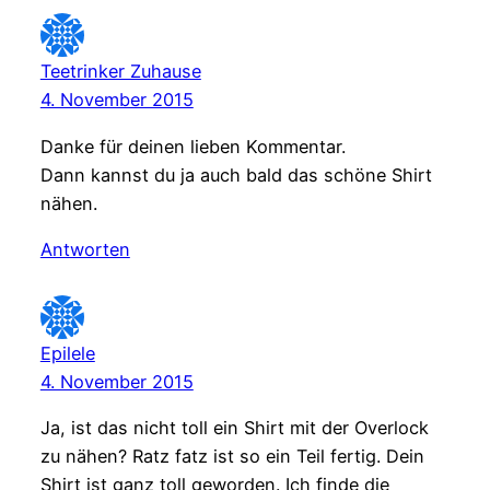
Teetrinker Zuhause
4. November 2015
Danke für deinen lieben Kommentar.
Dann kannst du ja auch bald das schöne Shirt
nähen.
Antworten
Epilele
4. November 2015
Ja, ist das nicht toll ein Shirt mit der Overlock
zu nähen? Ratz fatz ist so ein Teil fertig. Dein
Shirt ist ganz toll geworden. Ich finde die