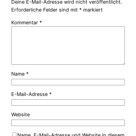
Deine E-Mail-Adresse wird nicht veröffentlicht.
Erforderliche Felder sind mit
*
markiert
Kommentar
*
Name
*
E-Mail-Adresse
*
Website
Name, E-Mail-Adresse und Website in diesem