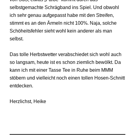
selbstgemachte Schrägband ins Spiel. Und obwohl
ich sehr genau aufgepasst habe mit den Streifen,
stimmt es an den Ärmeln nicht
100%
. Naja, solche
Schöheitsfehler sieht wohl kein anderer als man
selbst.
Das tolle Herbstwetter verabschiedet sich wohl auch
so langsam, heute ist es schon ziemlich bewölkt. Da
kann ich mit einer Tasse Tee in Ruhe beim MMM
stöbern und vielleicht noch einen tollen Ho
sen-Schnitt
entdec
ken.
Herzlichst, Heike