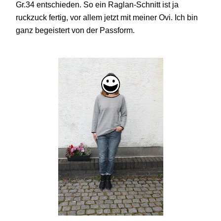
Gr.34 entschieden. So ein Raglan-Schnitt ist ja
ruckzuck fertig, vor allem jetzt mit meiner Ovi. Ich bin
ganz begeistert von der Passform.