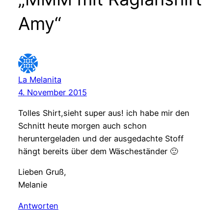
Amy“
La Melanita
4. November 2015
Tolles Shirt,sieht super aus! ich habe mir den
Schnitt heute morgen auch schon
heruntergeladen und der ausgedachte Stoff
hängt bereits über dem Wäscheständer 🙂
Lieben Gruß,
Melanie
Antworten