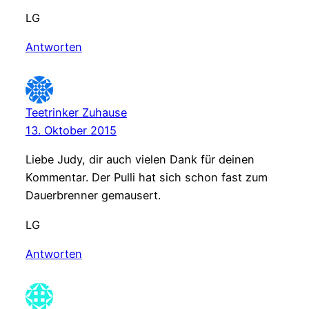
LG
Antworten
Teetrinker Zuhause
13. Oktober 2015
Liebe Judy, dir auch vielen Dank für deinen
Kommentar. Der Pulli hat sich schon fast zum
Dauerbrenner gemausert.
LG
Antworten