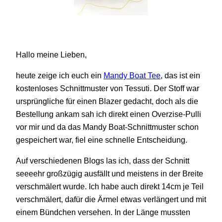
Hallo meine Lieben,
heute zeige ich euch ein
Mandy Boat Tee
, das ist ein
kostenloses Schnittmuster von Tessuti. Der Stoff war
ursprüngliche für einen Blazer gedacht, doch als die
Bestellung ankam sah ich direkt einen Overzise-Pulli
vor mir und da das Mandy Boat-Schnittmuster schon
gespeichert war, fiel eine schnelle Entscheidung.
Auf verschiedenen Blogs las ich, dass der Schnitt
seeeehr großzügig ausfällt und meistens in der Breite
verschmälert wurde. Ich habe auch direkt 14cm je Teil
verschmälert, dafür die Ärmel etwas verlängert und mit
einem Bündchen versehen. In der Länge mussten