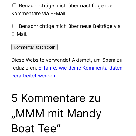
Benachrichtige mich über nachfolgende
Kommentare via E-Mail.
Benachrichtige mich über neue Beiträge via
E-Mail.
Diese Website verwendet Akismet, um Spam zu
reduzieren.
Erfahre, wie deine Kommentardaten
verarbeitet werden.
5 Kommentare zu
„MMM mit Mandy
Boat Tee“