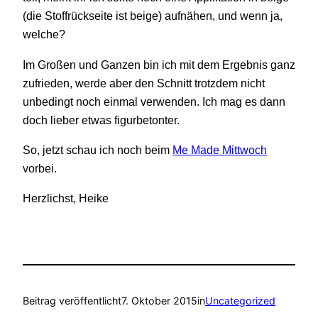
(die Stoffrückseite ist beige) aufnähen, und wenn ja,
welche?
Im Großen und Ganzen bin ich mit dem Ergebnis ganz
zufrieden, werde aber den Schnitt trotzdem nicht
unbedingt noch einmal verwenden. Ich mag es dann
doch lieber etwas figurbetonter.
So, jetzt schau ich noch beim
Me Made Mittwoch
vorbei.
Herzlichst, Heike
Beitrag veröffentlicht
7. Oktober 2015
in
Uncategorized