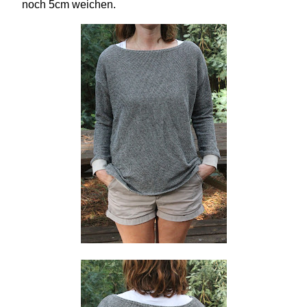
noch 5cm weichen.