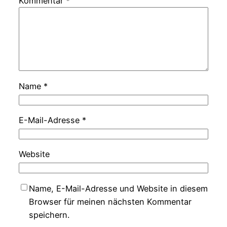
Kommentar
*
Name
*
E-Mail-Adresse
*
Website
Name, E-Mail-Adresse und Website in diesem
Browser für meinen nächsten Kommentar
speichern.