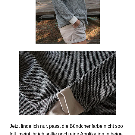
Jetzt finde ich nur, passt die Bündchenfarbe nicht soo
toll, meint ihr ich sollte noch eine Applikation in beige