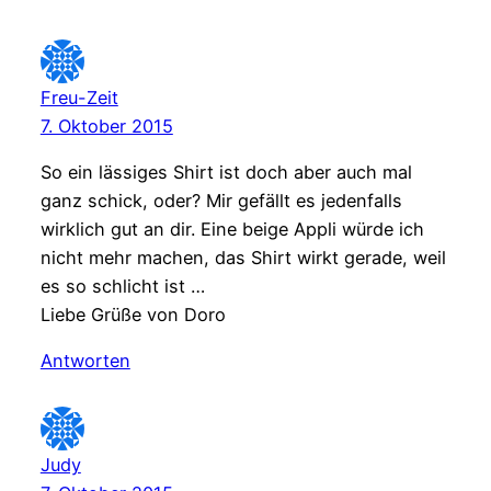
Freu-Zeit
7. Oktober 2015
So ein lässiges Shirt ist doch aber auch mal
ganz schick, oder? Mir gefällt es jedenfalls
wirklich gut an dir. Eine beige Appli würde ich
nicht mehr machen, das Shirt wirkt gerade, weil
es so schlicht ist …
Liebe Grüße von Doro
Antworten
Judy