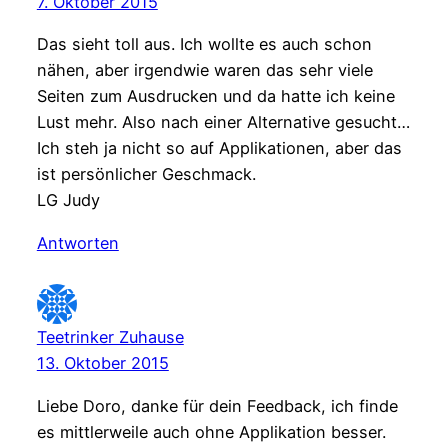
7. Oktober 2015
Das sieht toll aus. Ich wollte es auch schon
nähen, aber irgendwie waren das sehr viele
Seiten zum Ausdrucken und da hatte ich keine
Lust mehr. Also nach einer Alternative gesucht…
Ich steh ja nicht so auf Applikationen, aber das
ist persönlicher Geschmack.
LG Judy
Antworten
Teetrinker Zuhause
13. Oktober 2015
Liebe Doro, danke für dein Feedback, ich finde
es mittlerweile auch ohne Applikation besser.