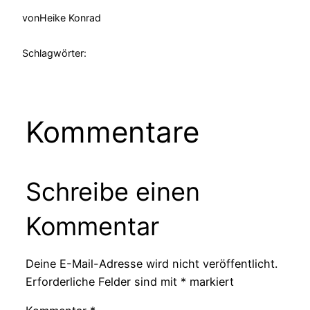
von
Heike Konrad
Schlagwörter:
Kommentare
Schreibe einen
Kommentar
Deine E-Mail-Adresse wird nicht veröffentlicht.
Erforderliche Felder sind mit
*
markiert