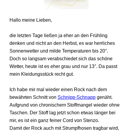
Hallo meine Lieben,
die letzten Tage ließen ja eher an den Frühling
denken und nicht an den Herbst, es war herrliches
Sonnenwetter und milde Temperaturen bis 20°.
Doch so langsam verabschiedet sich das schöne
Wetter, heute ist es eher grau und nur 13°. Da passt
mein Kleidungsstück
recht gut
.
Ich habe mir mal wieder einen Rock nach dem
bewährten Schnitt von
Schnipp-Schnapp
genäht.
Aufgrund von chronischem Stoffmangel wieder ohne
Taschen. Der Stoff lag jetzt schon etwas länger bei
mir, es ist ein ganz feiner Cord von Stenzo.
Damit der Rock auch mit Strumpfhosen tragbar wird,