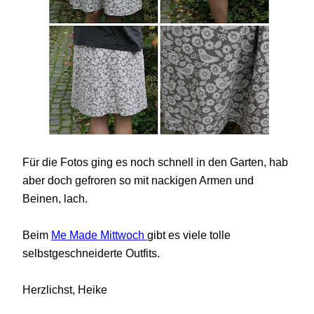
Für die Fotos ging es noch schnell in den Garten, hab
aber doch gefroren so mit nackigen Armen und
Beinen, lach.
Beim
Me Made Mittwoch
gibt es viele tolle
selbstgeschneiderte Outfits.
Herzlichst, Heike