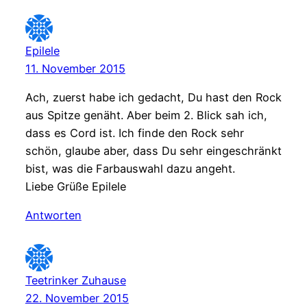
Epilele
11. November 2015
Ach, zuerst habe ich gedacht, Du hast den Rock
aus Spitze genäht. Aber beim 2. Blick sah ich,
dass es Cord ist. Ich finde den Rock sehr
schön, glaube aber, dass Du sehr eingeschränkt
bist, was die Farbauswahl dazu angeht.
Liebe Grüße Epilele
Antworten
Teetrinker Zuhause
22. November 2015