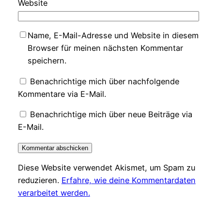
Website
Name, E-Mail-Adresse und Website in diesem
Browser für meinen nächsten Kommentar
speichern.
Benachrichtige mich über nachfolgende
Kommentare via E-Mail.
Benachrichtige mich über neue Beiträge via
E-Mail.
Diese Website verwendet Akismet, um Spam zu
reduzieren.
Erfahre, wie deine Kommentardaten
verarbeitet werden.