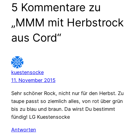
5 Kommentare zu
„MMM mit Herbstrock
aus Cord“
kuestensocke
11. November 2015
Sehr schöner Rock, nicht nur für den Herbst. Zu
taupe passt so ziemlich alles, von rot über grün
bis zu blau und braun. Da wirst Du bestimmt
fündig! LG Kuestensocke
Antworten