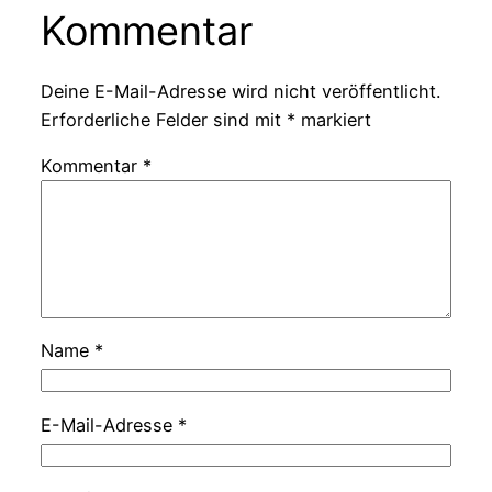
Kommentar
Deine E-Mail-Adresse wird nicht veröffentlicht.
Erforderliche Felder sind mit
*
markiert
Kommentar
*
Name
*
E-Mail-Adresse
*