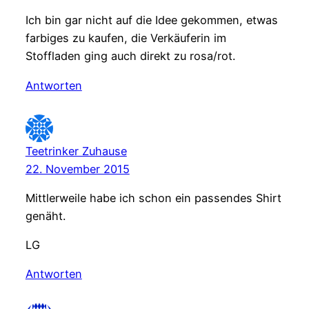
Ich bin gar nicht auf die Idee gekommen, etwas
farbiges zu kaufen, die Verkäuferin im
Stoffladen ging auch direkt zu rosa/rot.
Antworten
Teetrinker Zuhause
22. November 2015
Mittlerweile habe ich schon ein passendes Shirt
genäht.
LG
Antworten