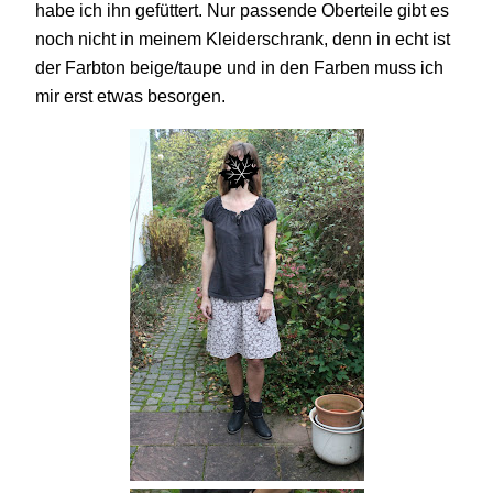
habe ich ihn gefüttert. Nur passende Oberteile gibt es
noch nicht in meinem Kleiderschrank, denn in echt ist
der Farbton beige/taupe und in den Farben muss ich
mir erst etwas besorgen.