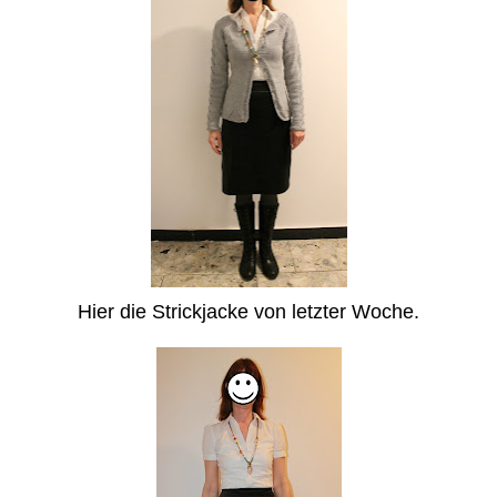
Hier die Strickjacke von letzter Woche.