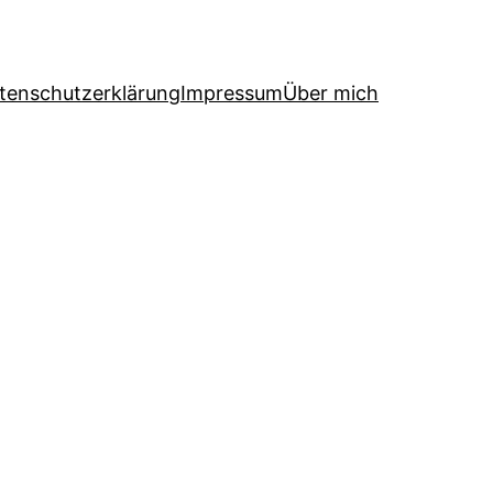
tenschutzerklärung
Impressum
Über mich