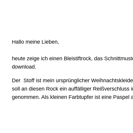
Hallo meine Lieben,
heute zeige ich einen Bleistiftrock, das Schnittmu
download.
Der Stoff ist mein ursprünglicher Weihnachtskleide
soll an diesen Rock ein auffälliger Reißverschluss 
genommen. Als kleinen Farbtupfer ist eine Paspel 