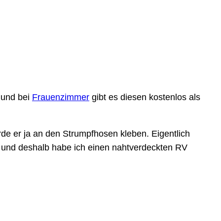
“ und bei
Frauenzimmer
gibt es diesen kostenlos als
ürde er ja an den Strumpfhosen kleben. Eigentlich
gut und deshalb habe ich einen nahtverdeckten RV