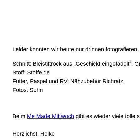
Leider konnten wir heute nur drinnen fotografieren, 
Schnitt: Bleistiftrock aus „Geschickt eingefädelt“, G
Stoff: Stoffe.de
Futter, Paspel und RV: Nähzubehör Richratz
Fotos: S
ohn
Beim
Me Made Mittwoch
gibt es wieder viele tolle
Herzlichst, Heike