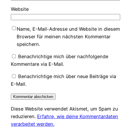
Website
Name, E-Mail-Adresse und Website in diesem
Browser für meinen nächsten Kommentar
speichern.
Benachrichtige mich über nachfolgende
Kommentare via E-Mail.
Benachrichtige mich über neue Beiträge via
E-Mail.
Diese Website verwendet Akismet, um Spam zu
reduzieren.
Erfahre, wie deine Kommentardaten
verarbeitet werden.