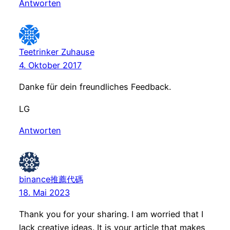
Antworten
Teetrinker Zuhause
4. Oktober 2017
Danke für dein freundliches Feedback.
LG
Antworten
binance推薦代碼
18. Mai 2023
Thank you for your sharing. I am worried that I
lack creative ideas. It is your article that makes