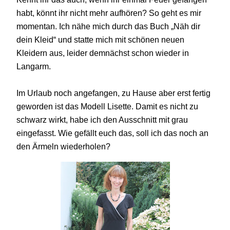
habt, könnt ihr nicht mehr aufhören? So geht es mir
momentan. Ich nähe mich durch das Buch „Näh dir
dein Kleid“ und statte mich mit schönen neuen
Kleidern aus, leider demnächst schon wieder in
Langarm.
Im Urlaub noch angefangen, zu Hause aber erst fertig
geworden ist das Modell Lisette. Damit es nicht zu
schwarz wirkt, habe ich den Ausschnitt mit grau
eingefasst. Wie gefällt euch das, soll ich das noch an
den Ärmeln wiederholen?