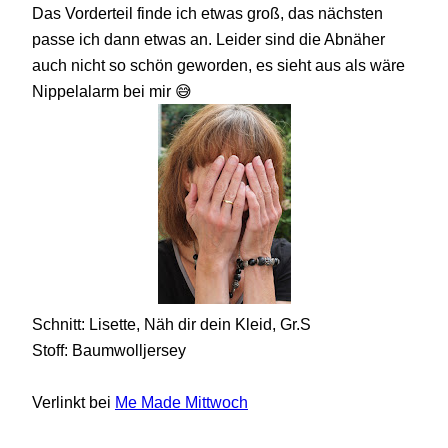
Das Vorderteil finde ich etwas groß, das nächsten
passe ich dann etwas an. Leider sind die Abnäher
auch nicht so schön geworden, es sieht aus als wäre
Nippelalarm bei mir 😅
Schnitt: Lisette, Näh dir dein Kleid, Gr.S
Stoff: Baumwolljersey
Verlinkt bei
Me Made Mittwoch