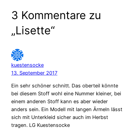
3 Kommentare zu
„Lisette“
kuestensocke
13. September 2017
Ein sehr schöner schnitt. Das oberteil könnte
bei diesem Stoff wohl eine Nummer kleiner, bei
einem anderen Stoff kann es aber wieder
anders sein. Ein Modell mit langen Ärmeln lässt
sich mit Unterkleid sicher auch im Herbst
tragen. LG Kuestensocke