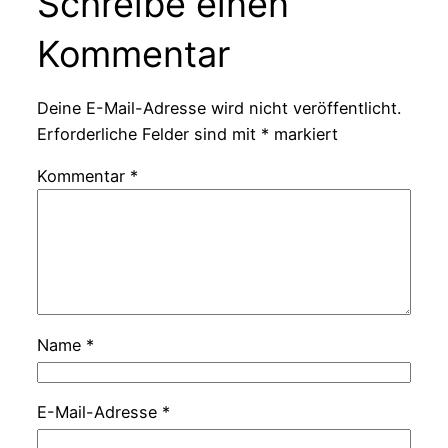
Schreibe einen
Kommentar
Deine E-Mail-Adresse wird nicht veröffentlicht.
Erforderliche Felder sind mit
*
markiert
Kommentar
*
Name
*
E-Mail-Adresse
*