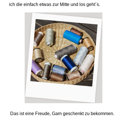
ich die einfach etwas zur Mitte und los geht´s.
Das ist eine Freude, Garn geschenkt zu bekommen.