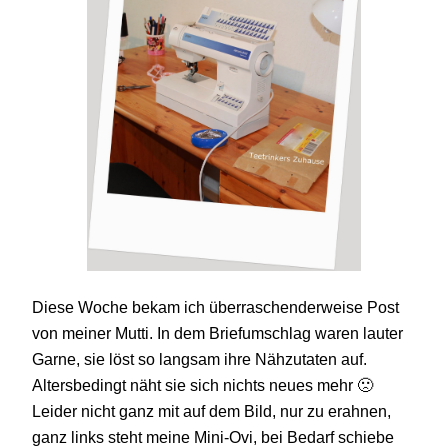
Diese Woche bekam ich überraschenderweise Post
von meiner Mutti. In dem Briefumschlag waren lauter
Garne, sie löst so langsam ihre Nähzutaten auf.
Altersbedingt näht sie sich nichts neues mehr 🙁
Leider nicht ganz mit auf dem Bild, nur zu erahnen,
ganz links steht meine Mini-Ovi, bei Bedarf schiebe