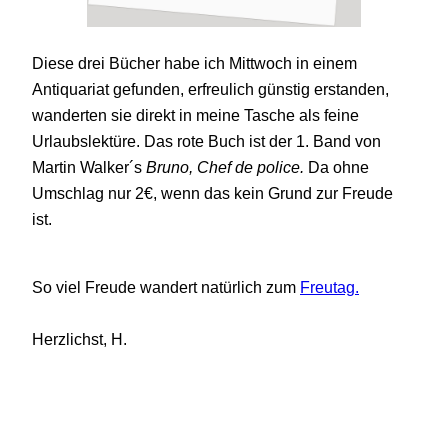
Diese drei Bücher habe ich Mittwoch in einem
Antiquariat gefunden, erfreulich günstig erstanden,
wanderten sie direkt in meine Tasche als feine
Urlaubslektüre. Das rote Buch ist der 1. Band von
Martin Walker´s
Bruno, Chef de police.
Da ohne
Umschlag nur 2€, wenn das kein Grund zur Freude
ist.
So viel Freude wandert natürlich zum
Freutag.
Herzlichst, H.