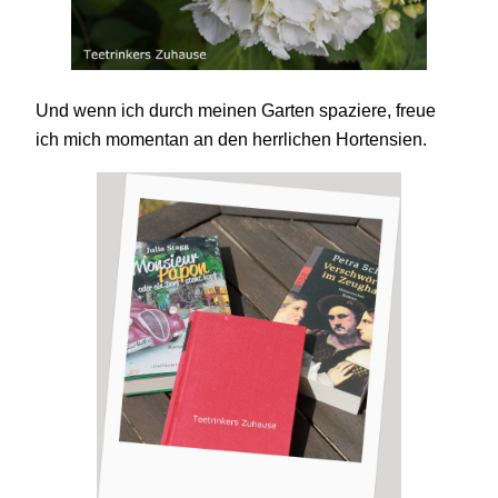
Und wenn ich durch meinen Garten spaziere, freue
ich mich momentan an den herrlichen Hortensien.