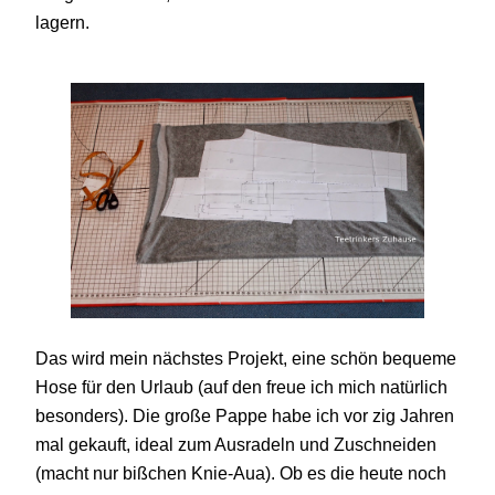
lagern.
Das wird mein nächstes Projekt, eine schön bequeme
Hose für den Urlaub (auf den freue ich mich natürlich
besonders). Die große Pappe habe ich vor zig Jahren
mal gekauft, ideal zum Ausradeln und Zuschneiden
(macht nur bißchen Knie-Aua). Ob es die heute noch