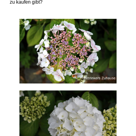
zu kaufen gibt?