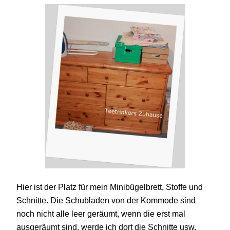
Hier ist der Platz für mein Minibügelbrett, Stoffe und
Schnitte. Die Schubladen von der Kommode sind
noch nicht alle leer geräumt, wenn die erst mal
ausgeräumt sind, werde ich dort die Schnitte usw.