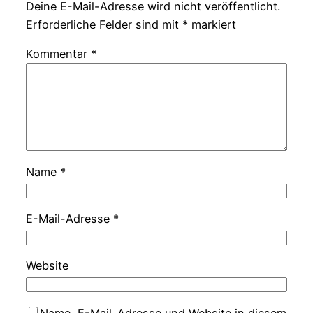
Deine E-Mail-Adresse wird nicht veröffentlicht.
Erforderliche Felder sind mit
*
markiert
Kommentar
*
Name
*
E-Mail-Adresse
*
Website
Name, E-Mail-Adresse und Website in diesem