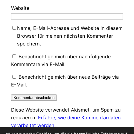
Website
Name, E-Mail-Adresse und Website in diesem
Browser für meinen nächsten Kommentar
speichern.
Benachrichtige mich über nachfolgende
Kommentare via E-Mail.
Benachrichtige mich über neue Beiträge via
E-Mail.
Diese Website verwendet Akismet, um Spam zu
reduzieren.
Erfahre, wie deine Kommentardaten
verarbeitet werden.