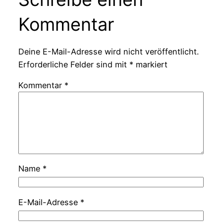
Kommentar
Deine E-Mail-Adresse wird nicht veröffentlicht.
Erforderliche Felder sind mit
*
markiert
Kommentar
*
Name
*
E-Mail-Adresse
*