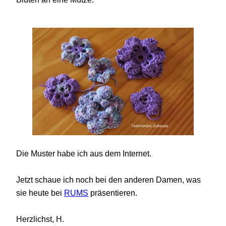
Die Muster habe ich aus dem Internet.
Jetzt schaue ich noch bei den anderen Damen, was
sie heute bei
RUMS
präsentieren.
Herzlichst, H.