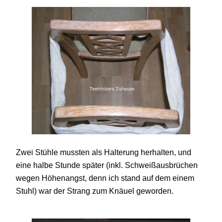
Zwei Stühle mussten als Halterung herhalten, und
eine halbe Stunde später (inkl. Schweißausbrüchen
wegen Höhenangst, denn ich stand auf dem einem
Stuhl) war der Strang zum Knäuel geworden.