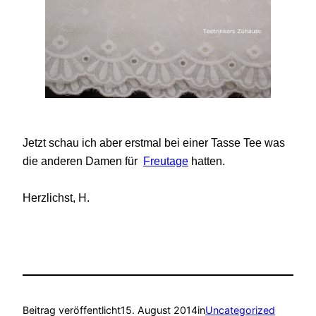
Jetzt schau ich aber erstmal bei einer Tasse Tee was
die anderen Damen für
Freutage
hatten.
Herzlichst, H.
Beitrag veröffentlicht
15. August 2014
in
Uncategorized