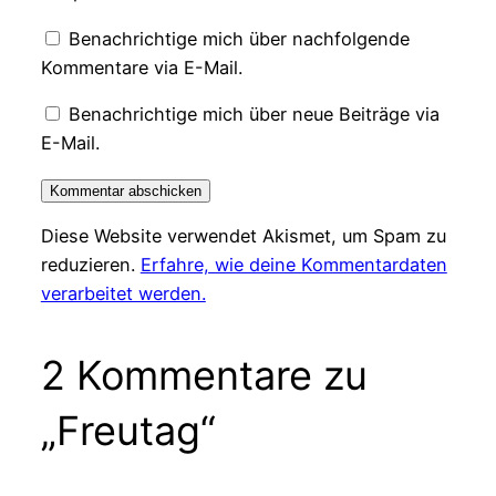
Benachrichtige mich über nachfolgende
Kommentare via E-Mail.
Benachrichtige mich über neue Beiträge via
E-Mail.
Diese Website verwendet Akismet, um Spam zu
reduzieren.
Erfahre, wie deine Kommentardaten
verarbeitet werden.
2 Kommentare zu
„Freutag“