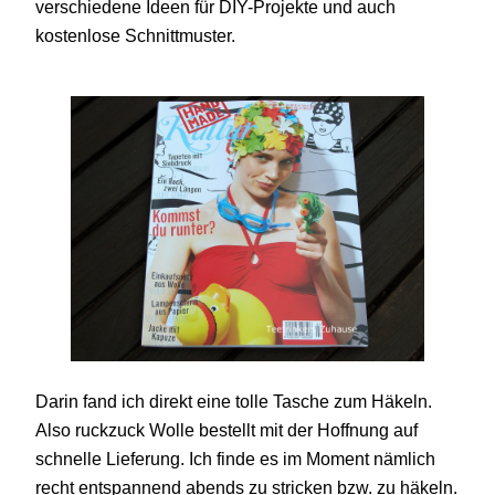
verschiedene Ideen für DIY-Projekte und auch
kostenlose Schnittmuster.
Darin fand ich direkt eine tolle Tasche zum Häkeln.
Also ruckzuck Wolle bestellt mit der Hoffnung auf
schnelle Lieferung. Ich finde es im Moment nämlich
recht entspannend abends zu stricken bzw. zu häkeln.