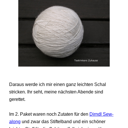
Daraus werde ich mir einen ganz leichten Schal
stricken. Ihr seht, meine nächsten Abende sind
gerettet.
Im 2. Paket waren noch Zutaten für den
Dirndl Sew-
along
und zwar das Stiftelband und ein schöner