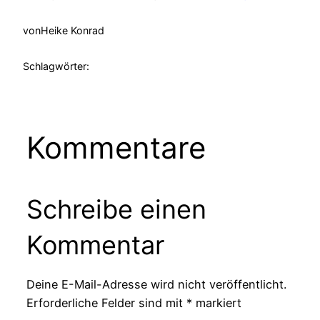
von
Heike Konrad
Schlagwörter:
Kommentare
Schreibe einen
Kommentar
Deine E-Mail-Adresse wird nicht veröffentlicht.
Erforderliche Felder sind mit
*
markiert