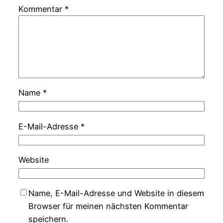
Kommentar
*
Name
*
E-Mail-Adresse
*
Website
Name, E-Mail-Adresse und Website in diesem
Browser für meinen nächsten Kommentar
speichern.