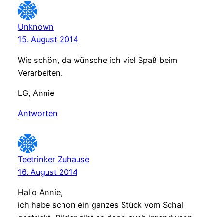
Unknown
15. August 2014
Wie schön, da wünsche ich viel Spaß beim
Verarbeiten.
LG, Annie
Antworten
Teetrinker Zuhause
16. August 2014
Hallo Annie,
ich habe schon ein ganzes Stück vom Schal