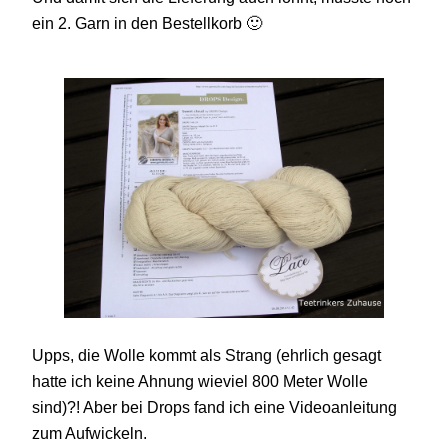
ein 2. Garn in den Bestellkorb 🙂
Upps, die Wolle kommt als Strang (ehrlich gesagt
hatte ich keine Ahnung wieviel 800 Meter Wolle
sind)?! Aber bei Drops fand ich eine Videoanleitung
zum Aufwickeln.