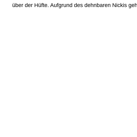
über der Hüfte. Aufgrund des dehnbaren Nickis geht