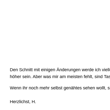
Den Schnitt mit einigen Änderungen werde ich vie
höher sein. Aber was mir am meisten fehlt, sind Ta
Wenn ihr noch mehr selbst genähtes sehen wollt, s
Herzlichst, H.