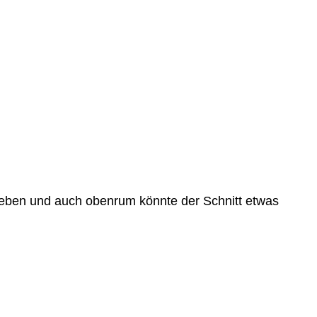
geben und auch obenrum könnte der Schnitt etwas