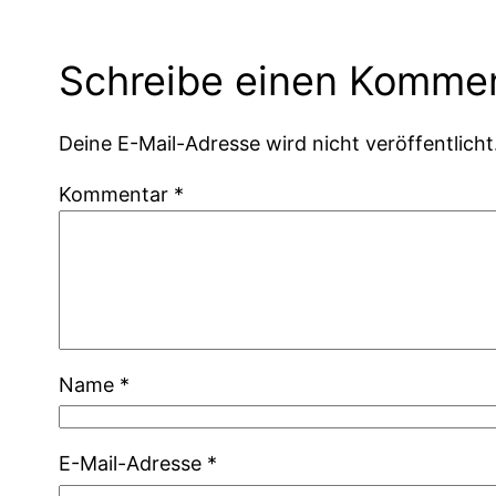
Schreibe einen Komme
Deine E-Mail-Adresse wird nicht veröffentlicht
Kommentar
*
Name
*
E-Mail-Adresse
*