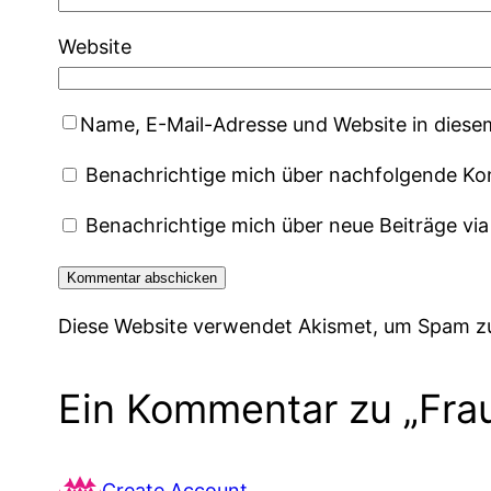
Website
Name, E-Mail-Adresse und Website in dies
Benachrichtige mich über nachfolgende Ko
Benachrichtige mich über neue Beiträge via
Diese Website verwendet Akismet, um Spam z
Ein Kommentar zu „Frau
Create Account