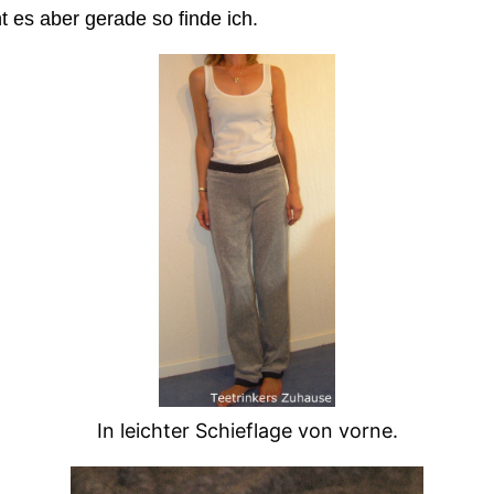
 es aber gerade so finde ich.
In leichter Schieflage von vorne.