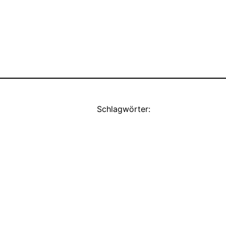
Schlagwörter: