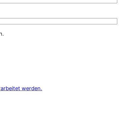
n.
arbeitet werden.