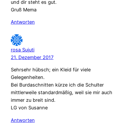
und dir steht es gut.
Gruß Mema
Antworten
rosa Sujuti
21. Dezember 2017
Sehrsehr hübsch; ein Kleid für viele
Gelegenheiten.
Bei Burdaschnitten kürze ich die Schulter
mittlerweile standardmäßig, weil sie mir auch
immer zu breit sind.
LG von Susanne
Antworten