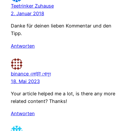
Teetrinker Zuhause
2. Januar 2018
Danke für deinen lieben Kommentar und den
Tipp.
Antworten
binance একাউন্ট খোলুন
18. Mai 2023
Your article helped me a lot, is there any more
related content? Thanks!
Antworten