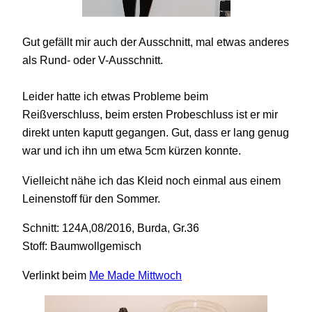
Gut gefällt mir auch der Ausschnitt, mal etwas anderes
als Rund- oder V-Ausschnitt.
Leider hatte ich etwas Probleme beim
Reißverschluss, beim ersten Probeschluss ist er mir
direkt unten kaputt gegangen. Gut, dass er lang genug
war und ich ihn um etwa 5cm kürzen konnte.
Vielleicht nähe ich das Kleid noch einmal aus einem
Leinenstoff für den Sommer.
Schnitt: 124A,08/2016, Burda, Gr.36
Stoff: Baumwollgemisch
Verlinkt beim
Me Made Mittwoch