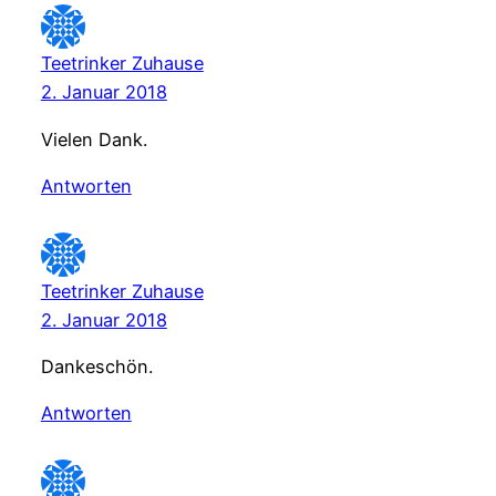
Teetrinker Zuhause
2. Januar 2018
Vielen Dank.
Antworten
Teetrinker Zuhause
2. Januar 2018
Dankeschön.
Antworten