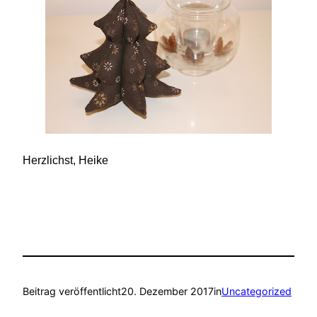
Herzlichst, Heike
Beitrag veröffentlicht
20. Dezember 2017
in
Uncategorized