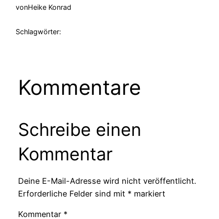
von
Heike Konrad
Schlagwörter:
Kommentare
Schreibe einen
Kommentar
Deine E-Mail-Adresse wird nicht veröffentlicht.
Erforderliche Felder sind mit
*
markiert
Kommentar
*