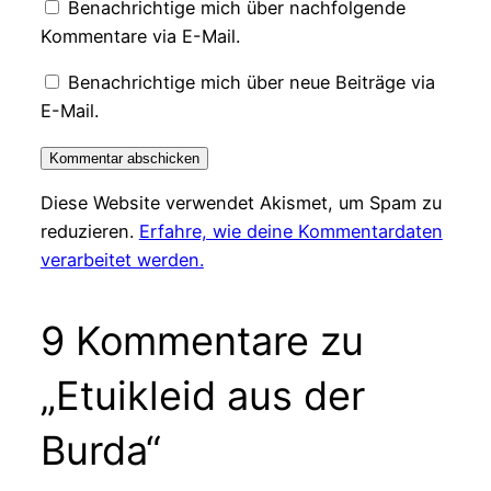
Benachrichtige mich über nachfolgende
Kommentare via E-Mail.
Benachrichtige mich über neue Beiträge via
E-Mail.
Diese Website verwendet Akismet, um Spam zu
reduzieren.
Erfahre, wie deine Kommentardaten
verarbeitet werden.
9 Kommentare zu
„Etuikleid aus der
Burda“