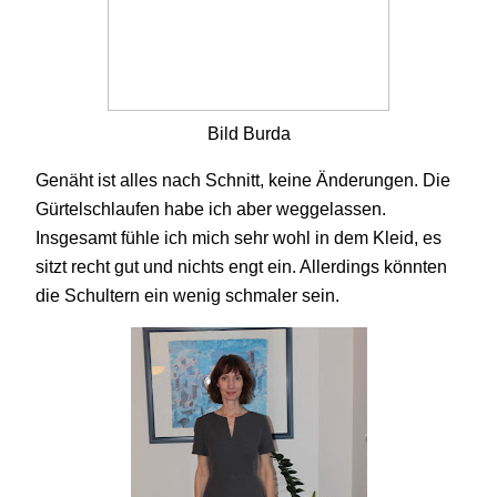
Bild Burda
Genäht ist alles nach Schnitt, keine Änderungen. Die
Gürtelschlaufen habe ich aber weggelassen.
Insgesamt fühle ich mich sehr wohl in dem Kleid, es
sitzt recht gut und nichts engt ein. Allerdings könnten
die Schultern ein wenig schmaler sein.