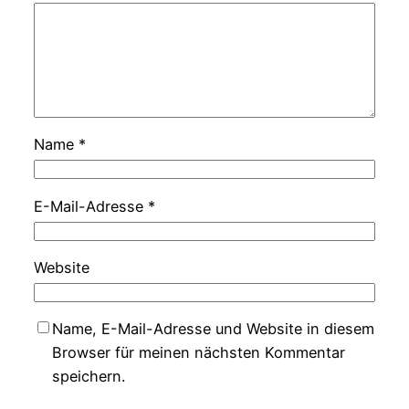
Name
*
E-Mail-Adresse
*
Website
Name, E-Mail-Adresse und Website in diesem
Browser für meinen nächsten Kommentar
speichern.