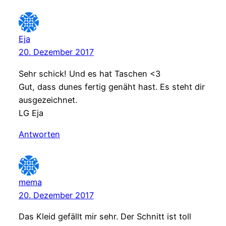
Eja
20. Dezember 2017
Sehr schick! Und es hat Taschen <3
Gut, dass dunes fertig genäht hast. Es steht dir
ausgezeichnet.
LG Eja
Antworten
mema
20. Dezember 2017
Das Kleid gefällt mir sehr. Der Schnitt ist toll