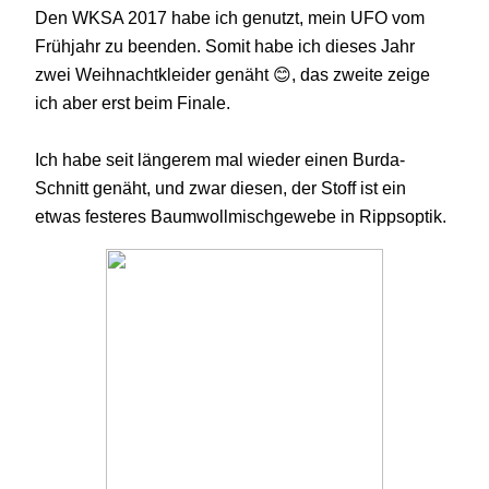
Den WKSA 2017 habe ich genutzt, mein UFO vom
Frühjahr zu beenden. Somit habe ich dieses Jahr
zwei Weihnachtkleider genäht 😊, das zweite zeige
ich aber erst beim Finale.
Ich habe seit längerem mal wieder einen Burda-
Schnitt genäht, und zwar diesen, der Stoff ist ein
etwas festeres Baumwollmischgewebe in Rippsoptik.