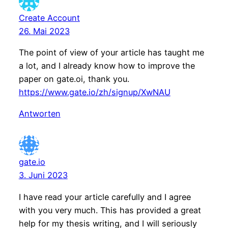
Create Account
26. Mai 2023
The point of view of your article has taught me
a lot, and I already know how to improve the
paper on gate.oi, thank you.
https://www.gate.io/zh/signup/XwNAU
Antworten
gate.io
3. Juni 2023
I have read your article carefully and I agree
with you very much. This has provided a great
help for my thesis writing, and I will seriously