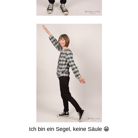
Ich bin ein Segel, keine Säule 😁