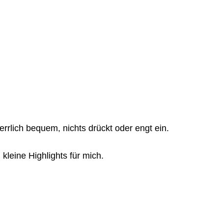
errlich bequem, nichts drückt oder engt ein.
leine Highlights für mich.