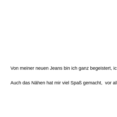
Von meiner neuen Jeans bin ich ganz begeistert, ich
Auch das Nähen hat mir viel Spaß gemacht, vor all