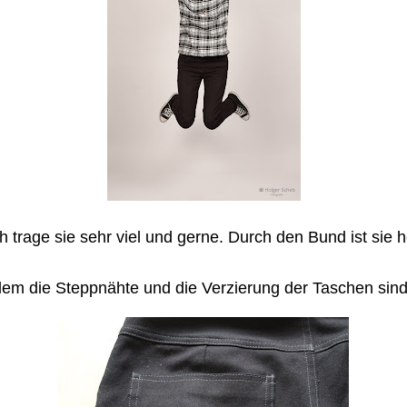
 trage sie sehr viel und gerne. Durch den Bund ist sie h
em die Steppnähte und die Verzierung der Taschen sind k