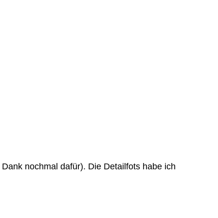
ank nochmal dafür). Die Detailfots habe ich