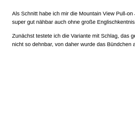
Als Schnitt habe ich mir die Mountain View Pull-o
super gut nähbar auch ohne große Englischkentnis
Zunächst testete ich die Variante mit Schlag, das g
nicht so dehnbar, von daher wurde das Bündchen a