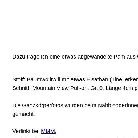
Dazu trage ich eine etwas abgewandelte Pam aus 
Stoff: Baumwolltwill mit etwas Elsathan (Tine, erke
Schnitt: Mountain View Pull-on, Gr. 0, Länge 4cm g
Die Ganzkörperfotos wurden beim Nähbloggerinnen
gemacht.
Verlinkt bei
MMM,