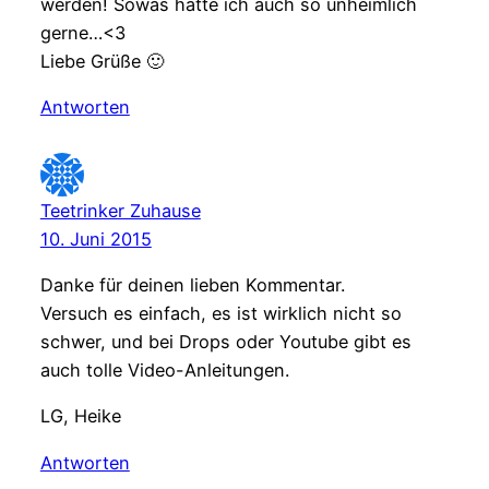
werden! Sowas hätte ich auch so unheimlich
gerne…<3
Liebe Grüße 🙂
Antworten
Teetrinker Zuhause
10. Juni 2015
Danke für deinen lieben Kommentar.
Versuch es einfach, es ist wirklich nicht so
schwer, und bei Drops oder Youtube gibt es
auch tolle Video-Anleitungen.
LG, Heike
Antworten