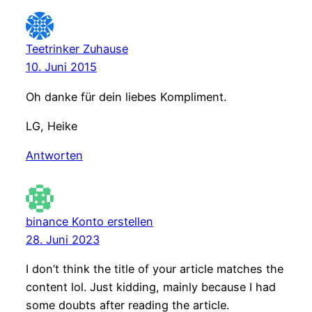
Teetrinker Zuhause
10. Juni 2015
Oh danke für dein liebes Kompliment.
LG, Heike
Antworten
binance Konto erstellen
28. Juni 2023
I don’t think the title of your article matches the
content lol. Just kidding, mainly because I had
some doubts after reading the article.