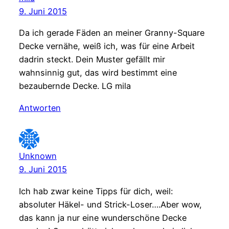
9. Juni 2015
Da ich gerade Fäden an meiner Granny-Square
Decke vernähe, weiß ich, was für eine Arbeit
dadrin steckt. Dein Muster gefällt mir
wahnsinnig gut, das wird bestimmt eine
bezaubernde Decke. LG mila
Antworten
Unknown
9. Juni 2015
Ich hab zwar keine Tipps für dich, weil:
absoluter Häkel- und Strick-Loser….Aber wow,
das kann ja nur eine wunderschöne Decke