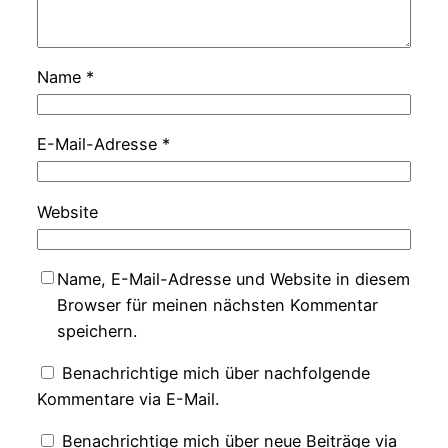
Name
*
E-Mail-Adresse
*
Website
Name, E-Mail-Adresse und Website in diesem
Browser für meinen nächsten Kommentar
speichern.
Benachrichtige mich über nachfolgende
Kommentare via E-Mail.
Benachrichtige mich über neue Beiträge via