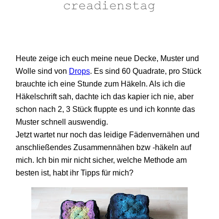
Heute zeige ich euch meine neue Decke, Muster und
Wolle sind von
Drops
. Es sind 60 Quadrate, pro Stück
brauchte ich eine Stunde zum Häkeln. Als ich die
Häkelschrift sah, dachte ich das kapier ich nie, aber
schon nach 2, 3 Stück fluppte es und ich konnte das
Muster schnell auswendig.
Jetzt wartet nur noch das leidige Fädenvernähen und
anschließendes Zusammennähen bzw -häkeln auf
mich. Ich bin mir nicht sicher, welche Methode am
besten ist, habt ihr Tipps für mich?