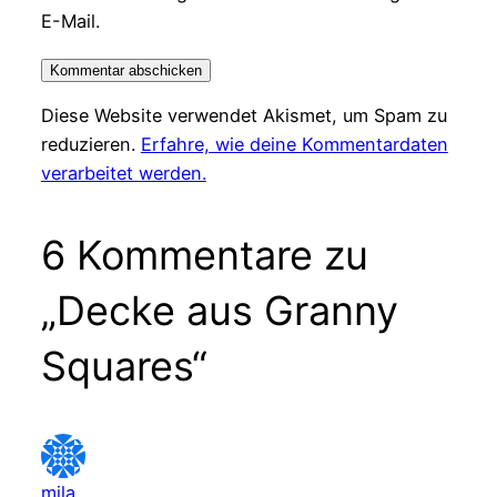
E-Mail.
Diese Website verwendet Akismet, um Spam zu
reduzieren.
Erfahre, wie deine Kommentardaten
verarbeitet werden.
6 Kommentare zu
„Decke aus Granny
Squares“
mila