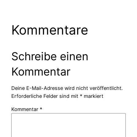
Kommentare
Schreibe einen
Kommentar
Deine E-Mail-Adresse wird nicht veröffentlicht.
Erforderliche Felder sind mit
*
markiert
Kommentar
*