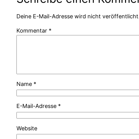
Deine E-Mail-Adresse wird nicht veröffentlicht
Kommentar
*
Name
*
E-Mail-Adresse
*
Website