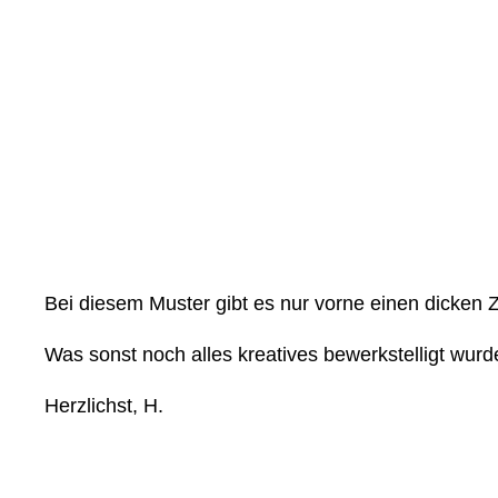
Bei diesem Muster gibt es nur vorne einen dicken Zo
Was sonst noch alles kreatives bewerkstelligt wurde
Herzlichst, H.