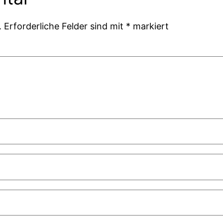
.
Erforderliche Felder sind mit
*
markiert