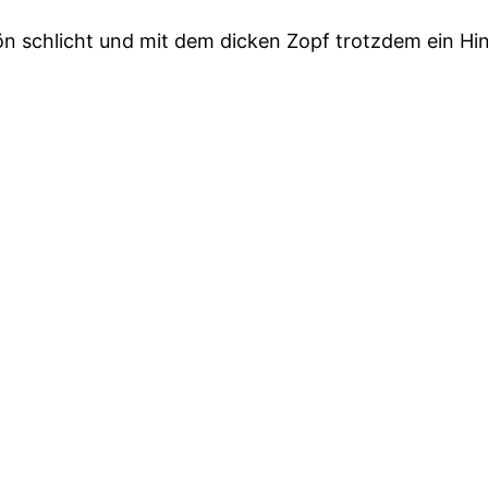
chön schlicht und mit dem dicken Zopf trotzdem ein Hi