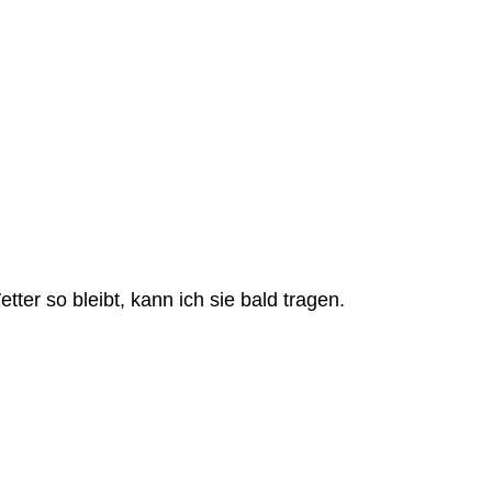
ter so bleibt, kann ich sie bald tragen.