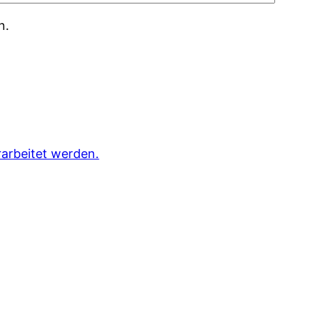
n.
arbeitet werden.