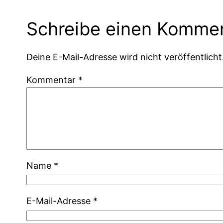
Schreibe einen Komme
Deine E-Mail-Adresse wird nicht veröffentlicht
Kommentar
*
Name
*
E-Mail-Adresse
*