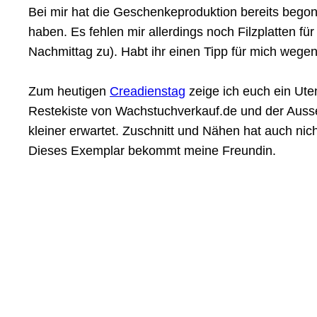
Bei mir hat die Geschenkeproduktion bereits begon
haben. Es fehlen mir allerdings noch Filzplatten f
Nachmittag zu). Habt ihr einen Tipp für mich wegen
Zum heutigen
Creadienstag
zeige ich euch ein Ute
Restekiste von Wachstuchverkauf.de und der Aussens
kleiner erwartet. Zuschnitt und Nähen hat auch nich
Dieses Exemplar bekommt meine Freundin.