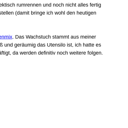
ktisch rumrennen und noch nicht alles fertig
tellen (damit bringe ich wohl den heutigen
enmix
. Das Wachstuch stammt aus meiner
 und geräumig das Utensilo ist, ich hatte es
tigt, da werden definitiv noch weitere folgen.