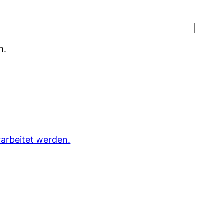
n.
arbeitet werden.