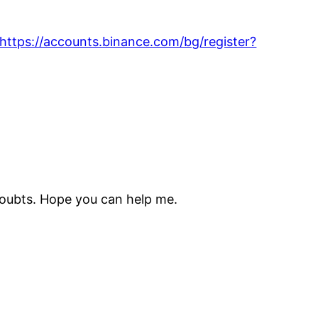
https://accounts.binance.com/bg/register?
 doubts. Hope you can help me.