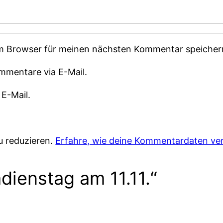
em Browser für meinen nächsten Kommentar speicher
mmentare via E-Mail.
 E-Mail.
u reduzieren.
Erfahre, wie deine Kommentardaten ver
ienstag am 11.11.“