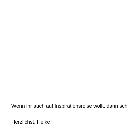
Wenn ihr auch auf Inspirationsreise wollt, dann sc
Herzlichst, Heike