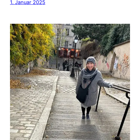
1. Januar 2025