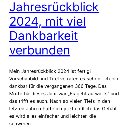
Jahresrückblick
2024, mit viel
Dankbarkeit
verbunden
Mein Jahresrückblick 2024 ist fertig!
Vorschaubild und Titel verraten es schon, ich bin
dankbar für die vergangenen 366 Tage. Das
Motto für dieses Jahr war „Es geht aufwärts“ und
das trifft es auch. Nach so vielen Tiefs in den
letzten Jahren hatte ich jetzt endlich das Gefühl,
es wird alles einfacher und leichter, die
schweren…