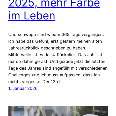
2025, mehr Farbe
im Leben
Und schwupp sind wieder 365 Tage vergangen.
Ich habe das Gefühl, erst gestern meinen alten
Jahresrückblick geschrieben zu haben.
Mittlerweile ist es der 4. Rückblick. Das Jahr ist
nur so dahin gerast. Und gerade jetzt die letzten
Tage des Jahres sind angefüllt mit verschiedenen
Challenges und ich muss aufpassen, dass ich
nichts vergesse. Der 12tel…
1. Januar 2026