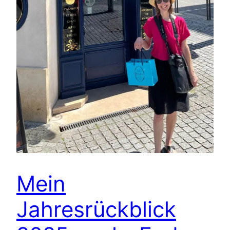
Mein
Jahresrückblick