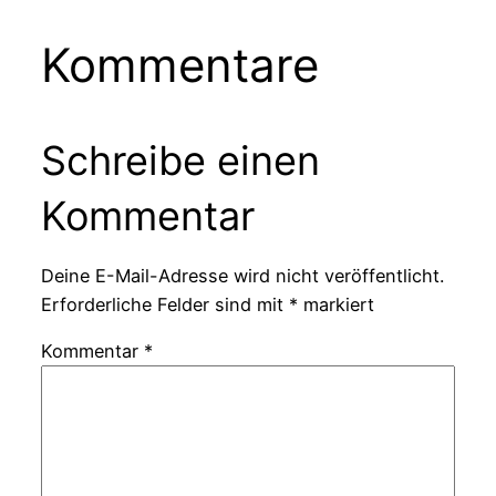
Kommentare
Schreibe einen
Kommentar
Deine E-Mail-Adresse wird nicht veröffentlicht.
Erforderliche Felder sind mit
*
markiert
Kommentar
*