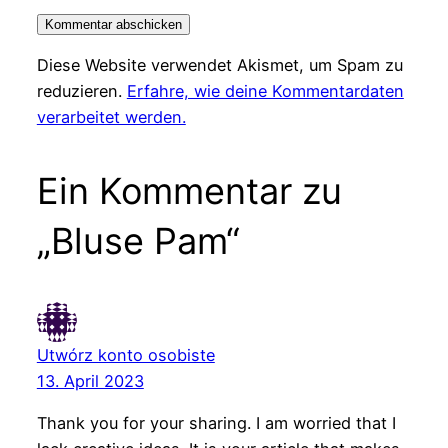
Diese Website verwendet Akismet, um Spam zu
reduzieren.
Erfahre, wie deine Kommentardaten
verarbeitet werden.
Ein Kommentar zu
„Bluse Pam“
Utwórz konto osobiste
13. April 2023
Thank you for your sharing. I am worried that I