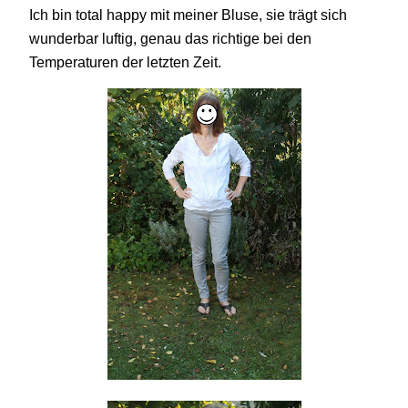
Ich bin total happy mit meiner Bluse, sie trägt sich
wunderbar luftig, genau das richtige bei den
Temperaturen der letzten Zeit.