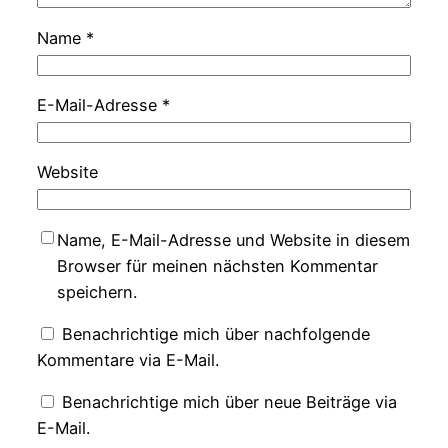
Name
*
E-Mail-Adresse
*
Website
Name, E-Mail-Adresse und Website in diesem
Browser für meinen nächsten Kommentar
speichern.
Benachrichtige mich über nachfolgende
Kommentare via E-Mail.
Benachrichtige mich über neue Beiträge via
E-Mail.