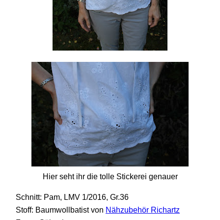
Hier seht ihr die tolle Stickerei genauer
Schnitt: Pam, LMV 1/2016, Gr.36
Stoff: Baumwollbatist von
Nähzubehör Richartz