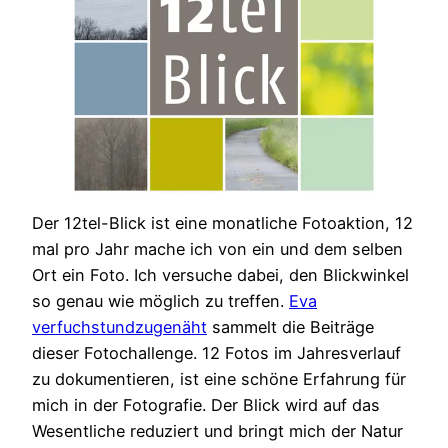
Der 12tel-Blick ist eine monatliche Fotoaktion, 12
mal pro Jahr mache ich von ein und dem selben
Ort ein Foto. Ich versuche dabei, den Blickwinkel
so genau wie möglich zu treffen.
Eva
verfuchstundzugenäht
sammelt die Beiträge
dieser Fotochallenge. 12 Fotos im Jahresverlauf
zu dokumentieren, ist eine schöne Erfahrung für
mich in der Fotografie. Der Blick wird auf das
Wesentliche reduziert und bringt mich der Natur