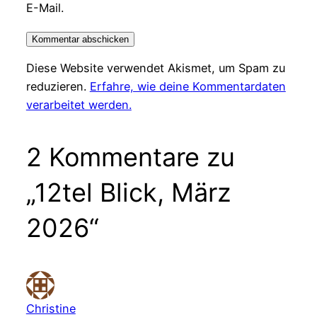
E-Mail.
Diese Website verwendet Akismet, um Spam zu
reduzieren.
Erfahre, wie deine Kommentardaten
verarbeitet werden.
2 Kommentare zu
„12tel Blick, März
2026“
Christine