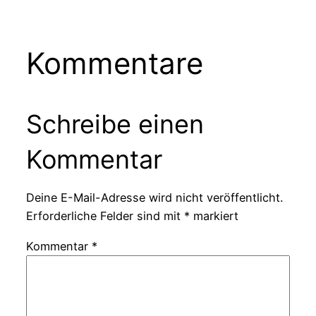
Kommentare
Schreibe einen
Kommentar
Deine E-Mail-Adresse wird nicht veröffentlicht.
Erforderliche Felder sind mit
*
markiert
Kommentar
*