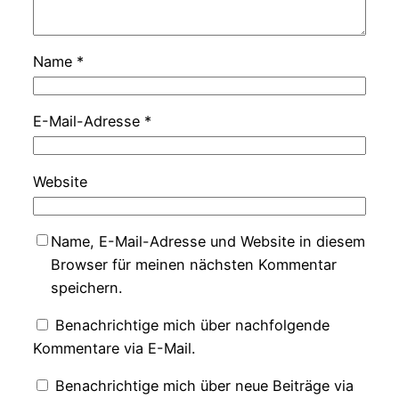
Name
*
E-Mail-Adresse
*
Website
Name, E-Mail-Adresse und Website in diesem
Browser für meinen nächsten Kommentar
speichern.
Benachrichtige mich über nachfolgende
Kommentare via E-Mail.
Benachrichtige mich über neue Beiträge via