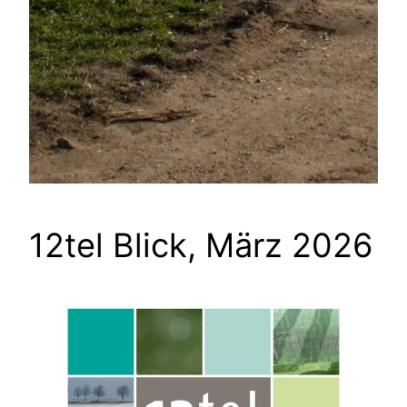
12tel Blick, März 2026