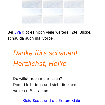
Bei
Eva
gibt es noch viele weitere 12tel Blicke,
schau da auch mal vorbei.
Danke fürs schauen!
Herzlichst, Heike
Du willst noch mehr lesen?
Dann bleib doch und sieh dir einen
weiteren Beitrag an.
Kleid Scout und die Ersten Male