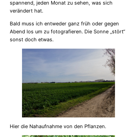
spannend, jeden Monat zu sehen, was sich
verändert hat.
Bald muss ich entweder ganz früh oder gegen
Abend los um zu fotografieren. Die Sonne „stört“
sonst doch etwas.
Hier die Nahaufnahme von den Pflanzen.