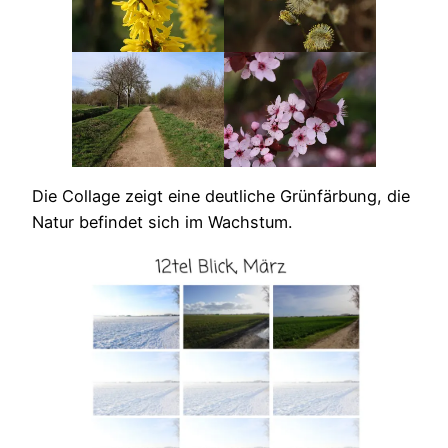
Die Collage zeigt eine deutliche Grünfärbung, die
Natur befindet sich im Wachstum.