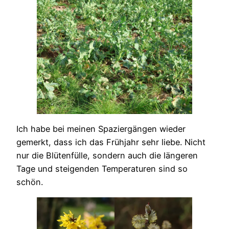
Ich habe bei meinen Spaziergängen wieder
gemerkt, dass ich das Frühjahr sehr liebe. Nicht
nur die Blütenfülle, sondern auch die längeren
Tage und steigenden Temperaturen sind so
schön.