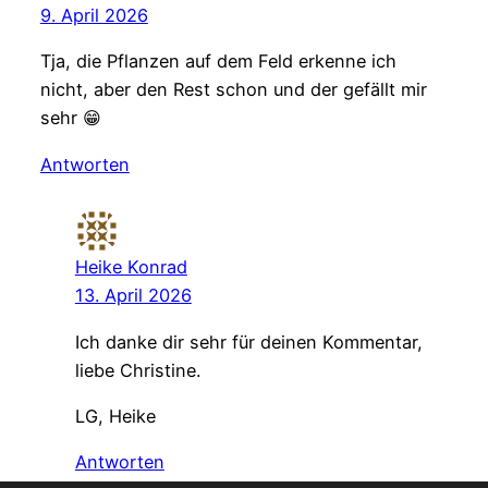
9. April 2026
Tja, die Pflanzen auf dem Feld erkenne ich
nicht, aber den Rest schon und der gefällt mir
sehr 😁
Antworten
Heike Konrad
13. April 2026
Ich danke dir sehr für deinen Kommentar,
liebe Christine.
LG, Heike
Antworten