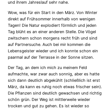
und ihrem Jahreslauf sehr nahe.
Wow, was für ein Start in den März. Von Winter
direkt auf Frühsommer innerhalb von wenigen
Tagen! Die Natur explodiert förmlich und jeden
Tag blüht es an einer anderen Stelle. Die Vögel
zwitschern schon morgens recht früh und sind
auf Partnersuche. Auch bei mir kommen die
Lebensgeister wieder und ich konnte schon ein
paarmal auf der Terrasse in der Sonne sitzen.
Der Tag, an dem ich mich zu meinem Feld
aufmachte, war zwar auch sonnig, aber es hatte
sich dann deutlich abgekühlt (schließlich ist erst
März, da kann es ruhig noch etwas frischer sein).
Die Pflanzen sind deutlich gewachsen und richtig
schön grün. Der Weg ist mittlerweile wieder
trocken und gut zu gehen. Es ist wieder so