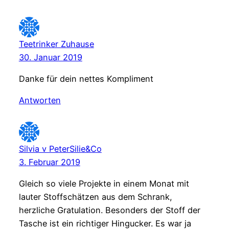
Teetrinker Zuhause
30. Januar 2019
Danke für dein nettes Kompliment
Antworten
Silvia v PeterSilie&Co
3. Februar 2019
Gleich so viele Projekte in einem Monat mit
lauter Stoffschätzen aus dem Schrank,
herzliche Gratulation. Besonders der Stoff der
Tasche ist ein richtiger Hingucker. Es war ja