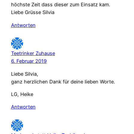
höchste Zeit dass dieser zum Einsatz kam.
Liebe Grüsse Silvia
Antworten
Teetrinker Zuhause
6. Februar 2019
Liebe Silvia,
ganz herzlichen Dank für deine lieben Worte.
LG, Heike
Antworten