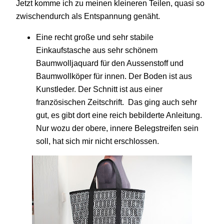
Jetzt komme ich zu meinen kleineren Teilen, quasi so
zwischendurch als Entspannung genäht.
E
ine recht große und sehr stabile
Einkaufstasche
aus sehr schönem
Baumwolljaquard für den Aussenstoff und
Baumwollköper für innen. Der Boden ist aus
Kunstleder. Der Schnitt ist
aus einer
französischen Zeitschrift. Das ging auch sehr
gut, es gibt dort eine reich bebilderte Anleitung.
Nur wozu der obere, innere Belegstreifen sein
soll, hat sich mir nicht erschlossen.