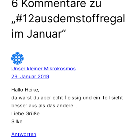
6 Kommentare zu
„#12ausdemstoffregal
im Januar“
Unser kleiner Mikrokosmos
29. Januar 2019
Hallo Heike,
da warst du aber echt fleissig und ein Teil sieht
besser aus als das andere…
Liebe Grüße
Silke
Antworten