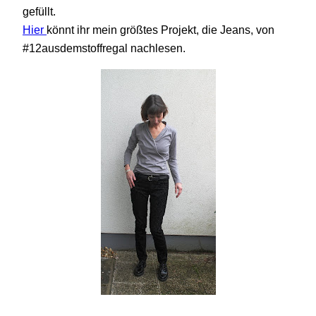
gefüllt.
Hier
könnt ihr mein größtes Projekt, die Jeans, von
#12ausdemstoffregal nachlesen.