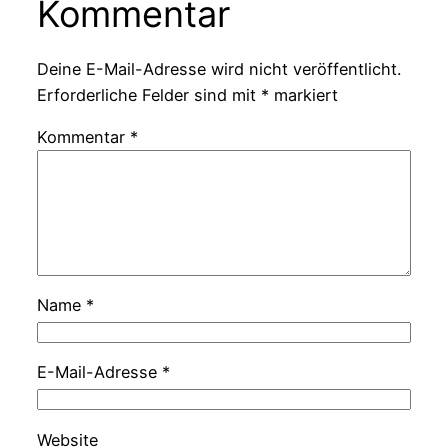
Kommentar
Deine E-Mail-Adresse wird nicht veröffentlicht.
Erforderliche Felder sind mit
*
markiert
Kommentar
*
Name
*
E-Mail-Adresse
*
Website