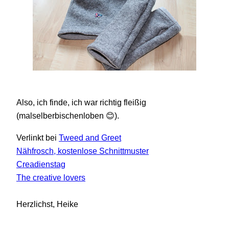
Also, ich finde, ich war richtig fleißig
(malselberbischenloben 😊).
Verlinkt bei
Tweed and Greet
Nähfrosch, kostenlose Schnittmuster
Creadienstag
The creative lovers
Herzlichst, Heike