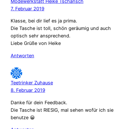
Modewerkstatt Heike Tschänsch
7. Februar 2019
Klasse, bei dir lief es ja prima.
Die Tasche ist toll, schön geräumig und auch
optisch sehr ansprechend.
Liebe Grüße von Heike
Antworten
Teetrinker Zuhause
8. Februar 2019
Danke für dein Feedback.
Die Tasche ist RIESIG, mal sehen wofür ich sie
benutze 😀