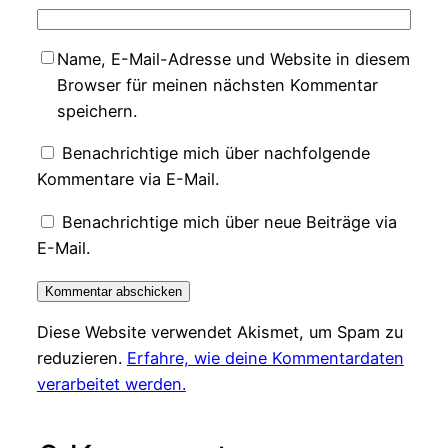
Name, E-Mail-Adresse und Website in diesem
Browser für meinen nächsten Kommentar
speichern.
Benachrichtige mich über nachfolgende
Kommentare via E-Mail.
Benachrichtige mich über neue Beiträge via
E-Mail.
Diese Website verwendet Akismet, um Spam zu
reduzieren.
Erfahre, wie deine Kommentardaten
verarbeitet werden.