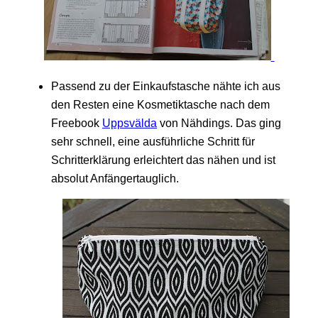
Passend zu der Einkaufstasche nähte ich aus
den Resten eine Kosmetiktasche nach dem
Freebook
Uppsvälda
von Nähdings. Das ging
sehr schnell, eine ausführliche Schritt für
Schritterklärung erleichtert das nähen und ist
absolut Anfängertauglich.