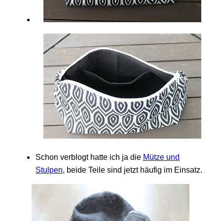
Schon verblogt hatte ich ja die
Mütze und
Stulpen
, beide Teile sind jetzt häufig im Einsatz.