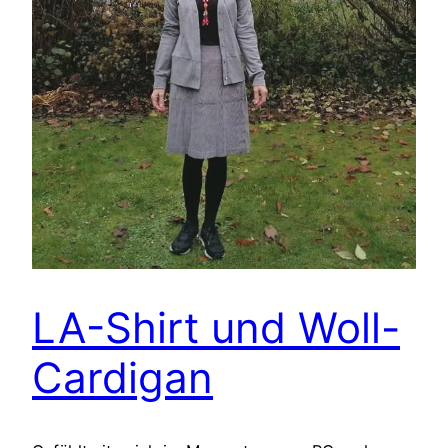
LA-Shirt und Woll-
Cardigan