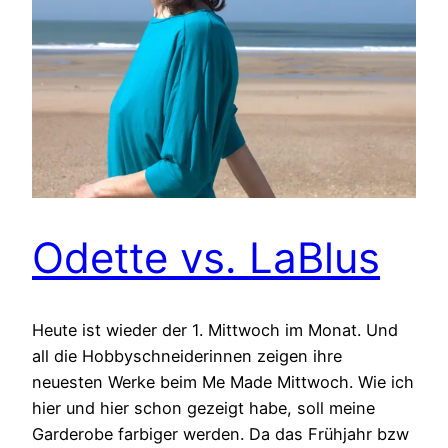
Odette vs. LaBlus
Heute ist wieder der 1. Mittwoch im Monat. Und
all die Hobbyschneiderinnen zeigen ihre
neuesten Werke beim Me Made Mittwoch. Wie ich
hier und hier schon gezeigt habe, soll meine
Garderobe farbiger werden. Da das Frühjahr bzw