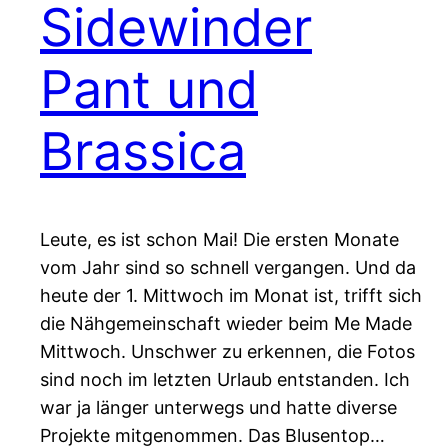
Sidewinder
Pant und
Brassica
Leute, es ist schon Mai! Die ersten Monate
vom Jahr sind so schnell vergangen. Und da
heute der 1. Mittwoch im Monat ist, trifft sich
die Nähgemeinschaft wieder beim Me Made
Mittwoch. Unschwer zu erkennen, die Fotos
sind noch im letzten Urlaub entstanden. Ich
war ja länger unterwegs und hatte diverse
Projekte mitgenommen. Das Blusentop…