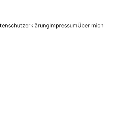
tenschutzerklärung
Impressum
Über mich