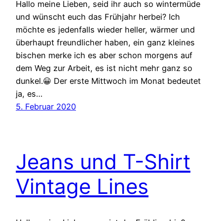
Hallo meine Lieben, seid ihr auch so wintermüde
und wünscht euch das Frühjahr herbei? Ich
möchte es jedenfalls wieder heller, wärmer und
überhaupt freundlicher haben, ein ganz kleines
bischen merke ich es aber schon morgens auf
dem Weg zur Arbeit, es ist nicht mehr ganz so
dunkel.😀 Der erste Mittwoch im Monat bedeutet
ja, es…
5. Februar 2020
Jeans und T-Shirt
Vintage Lines