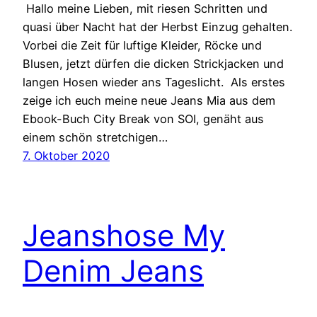
Hallo meine Lieben, mit riesen Schritten und
quasi über Nacht hat der Herbst Einzug gehalten.
Vorbei die Zeit für luftige Kleider, Röcke und
Blusen, jetzt dürfen die dicken Strickjacken und
langen Hosen wieder ans Tageslicht. Als erstes
zeige ich euch meine neue Jeans Mia aus dem
Ebook-Buch City Break von SOI, genäht aus
einem schön stretchigen…
7. Oktober 2020
Jeanshose My
Denim Jeans