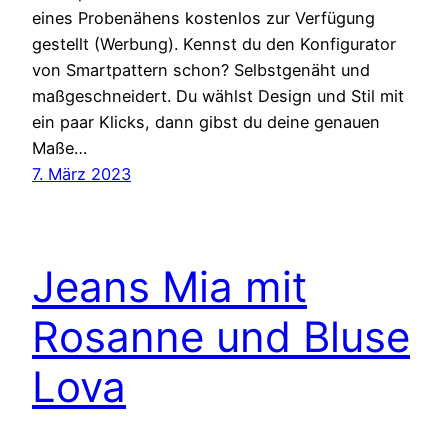
eines Probenähens kostenlos zur Verfügung
gestellt (Werbung). Kennst du den Konfigurator
von Smartpattern schon? Selbstgenäht und
maßgeschneidert. Du wählst Design und Stil mit
ein paar Klicks, dann gibst du deine genauen
Maße…
7. März 2023
Jeans Mia mit
Rosanne und Bluse
Lova