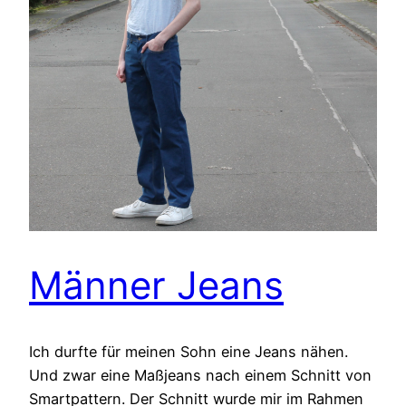
Männer Jeans
Ich durfte für meinen Sohn eine Jeans nähen.
Und zwar eine Maßjeans nach einem Schnitt von
Smartpattern. Der Schnitt wurde mir im Rahmen